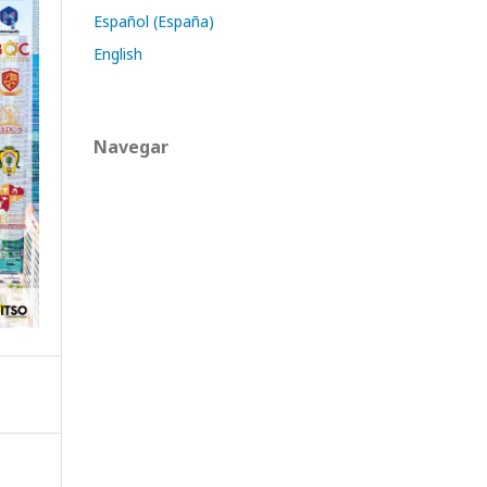
Español (España)
English
Navegar