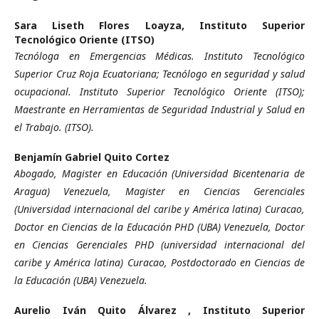
Sara Liseth Flores Loayza,
Instituto Superior
Tecnológico Oriente (ITSO)
Tecnóloga en Emergencias Médicas. Instituto Tecnológico
Superior Cruz Roja Ecuatoriana; Tecnólogo en seguridad y salud
ocupacional. Instituto Superior Tecnológico Oriente (ITSO);
Maestrante en Herramientas de Seguridad Industrial y Salud en
el Trabajo. (ITSO).
Benjamín Gabriel Quito Cortez
Abogado, Magister en Educación (Universidad Bicentenaria de
Aragua) Venezuela, Magister en Ciencias Gerenciales
(Universidad internacional del caribe y América latina) Curacao,
Doctor en Ciencias de la Educación PHD (UBA) Venezuela, Doctor
en Ciencias Gerenciales PHD (universidad internacional del
caribe y América latina) Curacao, Postdoctorado en Ciencias de
la Educación (UBA) Venezuela.
Aurelio Iván Quito Álvarez ,
Instituto Superior