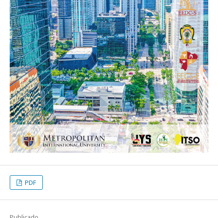
PDF
Publicado