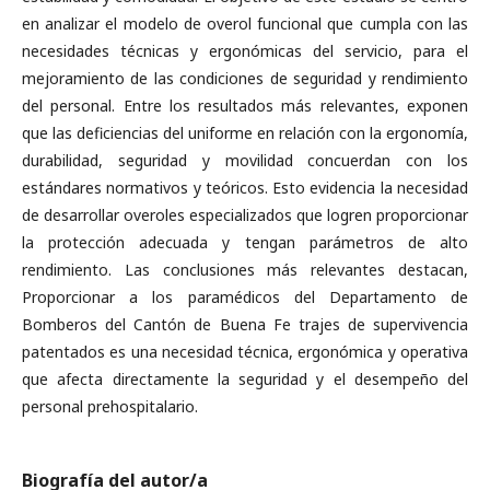
en analizar el modelo de overol funcional que cumpla con las
necesidades técnicas y ergonómicas del servicio, para el
mejoramiento de las condiciones de seguridad y rendimiento
del personal. Entre los resultados más relevantes, exponen
que las deficiencias del uniforme en relación con la ergonomía,
durabilidad, seguridad y movilidad concuerdan con los
estándares normativos y teóricos. Esto evidencia la necesidad
de desarrollar overoles especializados que logren proporcionar
la protección adecuada y tengan parámetros de alto
rendimiento. Las conclusiones más relevantes destacan,
Proporcionar a los paramédicos del Departamento de
Bomberos del Cantón de Buena Fe trajes de supervivencia
patentados es una necesidad técnica, ergonómica y operativa
que afecta directamente la seguridad y el desempeño del
personal prehospitalario.
Biografía del autor/a