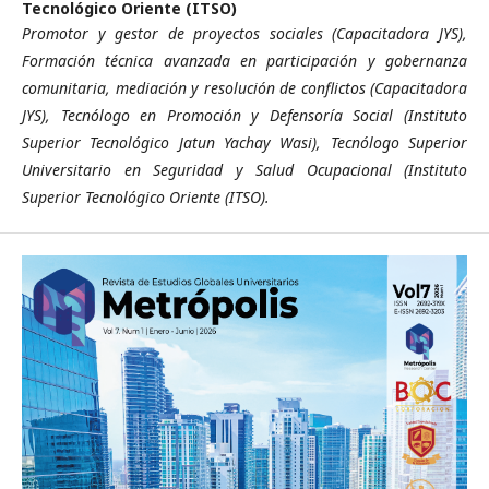
Tecnológico Oriente (ITSO)
Promotor y gestor de proyectos sociales (Capacitadora JYS),
Formación técnica avanzada en participación y gobernanza
comunitaria, mediación y resolución de conflictos (Capacitadora
JYS), Tecnólogo en Promoción y Defensoría Social (Instituto
Superior Tecnológico Jatun Yachay Wasi), Tecnólogo Superior
Universitario en Seguridad y Salud Ocupacional (Instituto
Superior Tecnológico Oriente (ITSO).