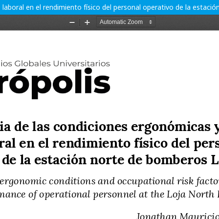
 laboral en el rendimiento físico del personal operativo de la estaci