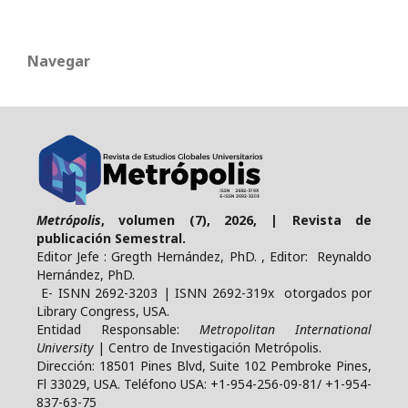
Navegar
Metrópolis
, volumen (7), 2026, | Revista de
publicación Semestral.
Editor Jefe : Gregth Hernández, PhD. , Editor: Reynaldo
Hernández, PhD.
E- ISNN 2692-3203 | ISNN 2692-319x otorgados por
Library Congress, USA.
Entidad Responsable:
Metropolitan International
University
| Centro de Investigación Metrópolis.
Dirección: 18501 Pines Blvd, Suite 102 Pembroke Pines,
Fl 33029, USA. Teléfono USA: +1-954-256-09-81/ +1-954-
837-63-75