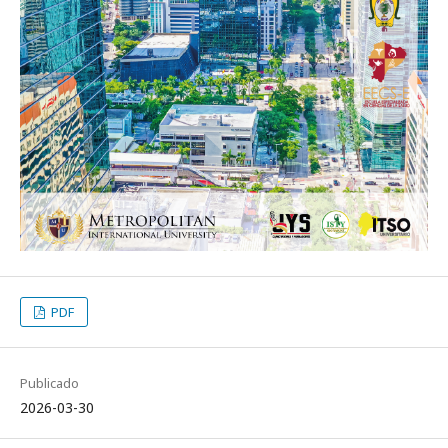
PDF
Publicado
2026-03-30