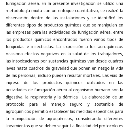
fumigación aérea. En la presente investigación se utilizó una
metodología mixta con un enfoque cuantitativo, se realizó la
observación dentro de las instalaciones y se identificó los
diferentes tipos de productos químicos que se manipulan en
las empresas para las actividades de fumigación aérea, entre
los productos químicos encontrados fueron varios tipos de
fungicidas e insecticidas. La exposición a los agroquímicos
ocasiona efectos negativos en la salud de los trabajadores,
las intoxicaciones por sustancias químicas van desde cuadros
leves hasta cuadros de gravedad que ponen en riesgo la vida
de las personas, incluso pueden resultar mortales. Las vías de
ingreso de los productos químicos utilizados en las
actividades de fumigación aérea al organismo humano son la
digestiva, la respiratoria y la dérmica. La elaboración de un
protocolo para el manejo seguro y sostenible de
agroquímicos permitió establecer las medidas específicas para
la manipulación de agroquímicos, considerando diferentes
lineamientos que se deben seguir. La finalidad del protocolo es