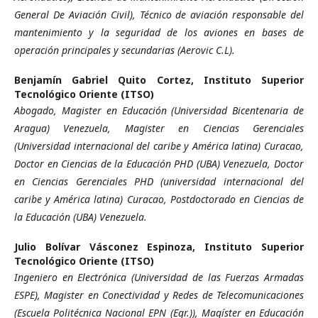
General De Aviación Civil), Técnico de aviación responsable del
mantenimiento y la seguridad de los aviones en bases de
operación principales y secundarias (Aerovic C.L).
Benjamín Gabriel Quito Cortez,
Instituto Superior
Tecnológico Oriente (ITSO)
Abogado, Magister en Educación (Universidad Bicentenaria de
Aragua) Venezuela, Magister en Ciencias Gerenciales
(Universidad internacional del caribe y América latina) Curacao,
Doctor en Ciencias de la Educación PHD (UBA) Venezuela, Doctor
en Ciencias Gerenciales PHD (universidad internacional del
caribe y América latina) Curacao, Postdoctorado en Ciencias de
la Educación (UBA) Venezuela.
Julio Bolívar Vásconez Espinoza,
Instituto Superior
Tecnológico Oriente (ITSO)
Ingeniero en Electrónica (Universidad de las Fuerzas Armadas
ESPE), Magister en Conectividad y Redes de Telecomunicaciones
(Escuela Politécnica Nacional EPN (Egr.)), Magíster en Educación