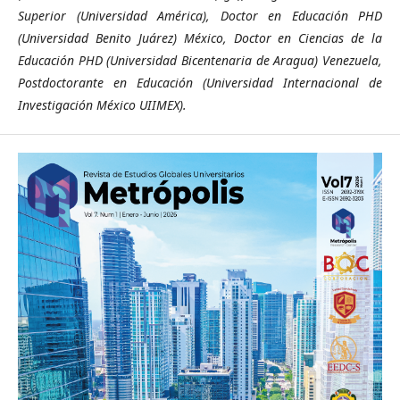
Superior (Universidad América), Doctor en Educación PHD
(Universidad Benito Juárez) México, Doctor en Ciencias de la
Educación PHD (Universidad Bicentenaria de Aragua) Venezuela,
Postdoctorante en Educación (Universidad Internacional de
Investigación México UIIMEX).