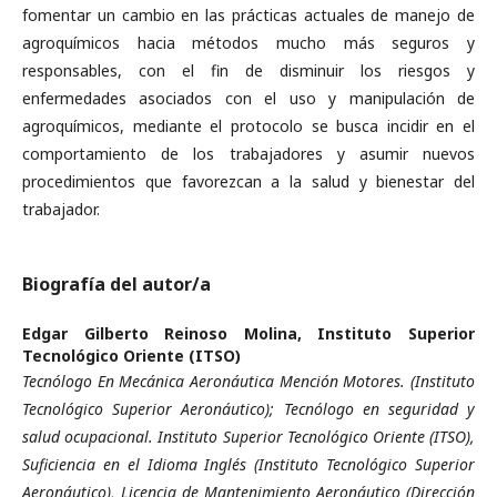
fomentar un cambio en las prácticas actuales de manejo de
agroquímicos hacia métodos mucho más seguros y
responsables, con el fin de disminuir los riesgos y
enfermedades asociados con el uso y manipulación de
agroquímicos, mediante el protocolo se busca incidir en el
comportamiento de los trabajadores y asumir nuevos
procedimientos que favorezcan a la salud y bienestar del
trabajador.
Biografía del autor/a
Edgar Gilberto Reinoso Molina,
Instituto Superior
Tecnológico Oriente (ITSO)
Tecnólogo En Mecánica Aeronáutica Mención Motores. (Instituto
Tecnológico Superior Aeronáutico); Tecnólogo en seguridad y
salud ocupacional. Instituto Superior Tecnológico Oriente (ITSO),
Suficiencia en el Idioma Inglés (Instituto Tecnológico Superior
Aeronáutico), Licencia de Mantenimiento Aeronáutico (Dirección