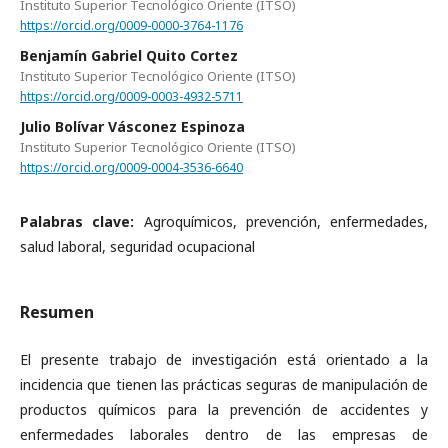
Instituto Superior Tecnológico Oriente (ITSO)
https://orcid.org/0009-0000-3764-1176
Benjamín Gabriel Quito Cortez
Instituto Superior Tecnológico Oriente (ITSO)
https://orcid.org/0009-0003-4932-5711
Julio Bolívar Vásconez Espinoza
Instituto Superior Tecnológico Oriente (ITSO)
https://orcid.org/0009-0004-3536-6640
Palabras clave:
Agroquímicos, prevención, enfermedades,
salud laboral, seguridad ocupacional
Resumen
El presente trabajo de investigación está orientado a la
incidencia que tienen las prácticas seguras de manipulación de
productos químicos para la prevención de accidentes y
enfermedades laborales dentro de las empresas de