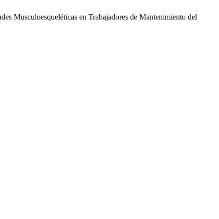
ades Musculoesqueléticas en Trabajadores de Mantenimiento del