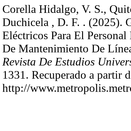
Corella Hidalgo, V. S., Qui
Duchicela , D. F. . (2025).
Eléctricos Para El Persona
De Mantenimiento De Línea
Revista De Estudios Univer
1331. Recuperado a partir d
http://www.metropolis.metr