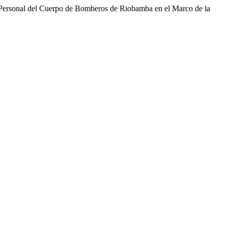
onal del Cuerpo de Bomberos de Riobamba en el Marco de la