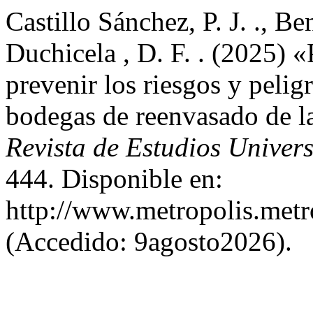
Castillo Sánchez, P. J. ., 
Duchicela , D. F. . (2025) 
prevenir los riesgos y pelig
bodegas de reenvasado de l
Revista de Estudios Univers
444. Disponible en:
http://www.metropolis.metr
(Accedido: 9agosto2026).