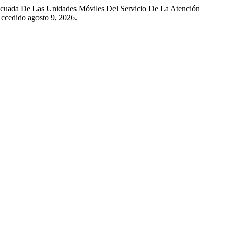
decuada De Las Unidades Móviles Del Servicio De La Atención
ccedido agosto 9, 2026.