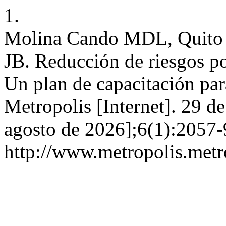
1.
Molina Cando MDL, Quito 
JB. Reducción de riesgos po
Un plan de capacitación par
Metropolis [Internet]. 29 de
agosto de 2026];6(1):2057-
http://www.metropolis.metr