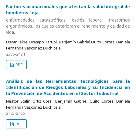
Factores ocupacionales que afectan la salud integral de
bomberos Loja
enfermedades catastróficas, estrés laboral, trastornos
ergonómicos, los cuales deterioran el rendimiento y calidad de
vida.
Oscar Feipe Ocampo Tarupi, Benjamín Gabriel Quito Cortez, Daniela
Fernanda Vásconez Duchicela
2386-2424
PDF
Análisis de las Herramientas Tecnológicas para la
Identificación de Riesgos Laborales y su Incidencia en
la Prevención de Accidentes en el Sector Industrial.
Néstor Stalin Ortíz Coral, Benjamín Gabriel Quito Cortez, Daniela
Fernanda Vásconez Duchicela
2425-2466
PDF