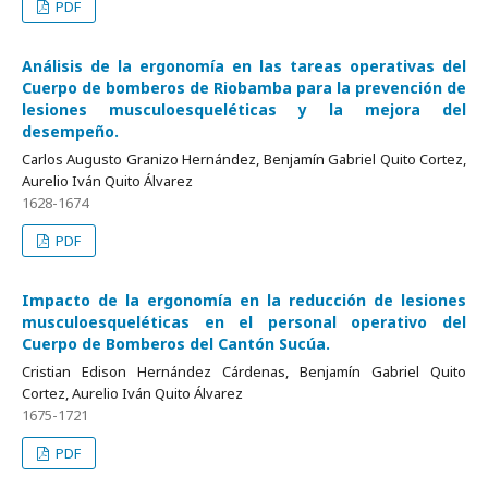
PDF
Análisis de la ergonomía en las tareas operativas del
Cuerpo de bomberos de Riobamba para la prevención de
lesiones musculoesqueléticas y la mejora del
desempeño.
Carlos Augusto Granizo Hernández, Benjamín Gabriel Quito Cortez,
Aurelio Iván Quito Álvarez
1628-1674
PDF
Impacto de la ergonomía en la reducción de lesiones
musculoesqueléticas en el personal operativo del
Cuerpo de Bomberos del Cantón Sucúa.
Cristian Edison Hernández Cárdenas, Benjamín Gabriel Quito
Cortez, Aurelio Iván Quito Álvarez
1675-1721
PDF