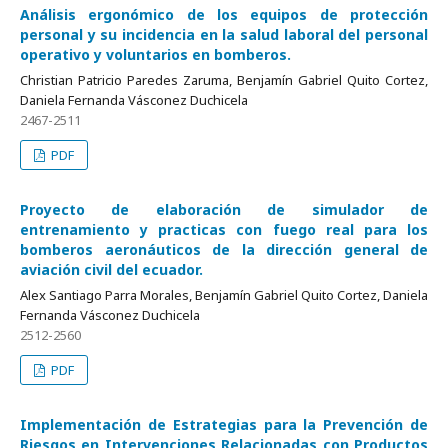
Análisis ergonómico de los equipos de protección
personal y su incidencia en la salud laboral del personal
operativo y voluntarios en bomberos.
Christian Patricio Paredes Zaruma, Benjamín Gabriel Quito Cortez,
Daniela Fernanda Vásconez Duchicela
2467-2511
PDF
Proyecto de elaboración de simulador de
entrenamiento y practicas con fuego real para los
bomberos aeronáuticos de la dirección general de
aviación civil del ecuador.
Alex Santiago Parra Morales, Benjamín Gabriel Quito Cortez, Daniela
Fernanda Vásconez Duchicela
2512-2560
PDF
Implementación de Estrategias para la Prevención de
Riesgos en Intervenciones Relacionadas con Productos