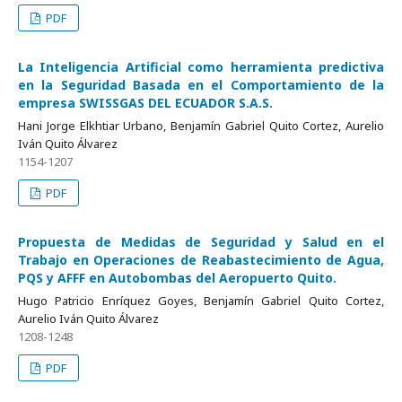
PDF
La Inteligencia Artificial como herramienta predictiva
en la Seguridad Basada en el Comportamiento de la
empresa SWISSGAS DEL ECUADOR S.A.S.
Hani Jorge Elkhtiar Urbano, Benjamín Gabriel Quito Cortez, Aurelio
Iván Quito Álvarez
1154-1207
PDF
Propuesta de Medidas de Seguridad y Salud en el
Trabajo en Operaciones de Reabastecimiento de Agua,
PQS y AFFF en Autobombas del Aeropuerto Quito.
Hugo Patricio Enríquez Goyes, Benjamín Gabriel Quito Cortez,
Aurelio Iván Quito Álvarez
1208-1248
PDF