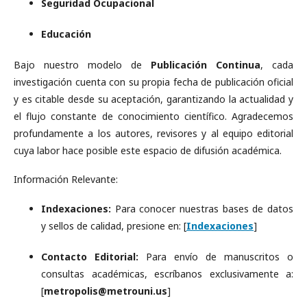
Seguridad Ocupacional
Educación
Bajo nuestro modelo de
Publicación Continua
, cada
investigación cuenta con su propia fecha de publicación oficial
y es citable desde su aceptación, garantizando la actualidad y
el flujo constante de conocimiento científico. Agradecemos
profundamente a los autores, revisores y al equipo editorial
cuya labor hace posible este espacio de difusión académica.
Información Relevante:
Indexaciones:
Para conocer nuestras bases de datos
y sellos de calidad, presione en: [
Indexaciones
]
Contacto Editorial:
Para envío de manuscritos o
consultas académicas, escríbanos exclusivamente a:
[
metropolis@metrouni.us
]