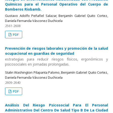
Químicos para el Personal Operativo del Cuerpo de
Bomberos Riobamb.
Gustavo Adolfo Peñafiel Salazar, Benjamín Gabriel Quito Cortez,
Daniela Fernanda Vásconez Duchicela
2561-2608
PDF
Prevención de riesgos laborales y promoción de la salud
ocupacional en guardias de seguridad
estrategias para reducir riesgos físicos, ergonómicos y
psicosociales en jornadas prolongadas.
Stalin Washington Pilapanta Palomo, Benjamín Gabriel Quito Cortez,
Daniela Fernanda Vásconez Duchicela
2609-2640
PDF
Análisis Del Riesgo Psicosocial Para El Personal
Administrativo Del Centro De Salud Tipo B De La Ciudad