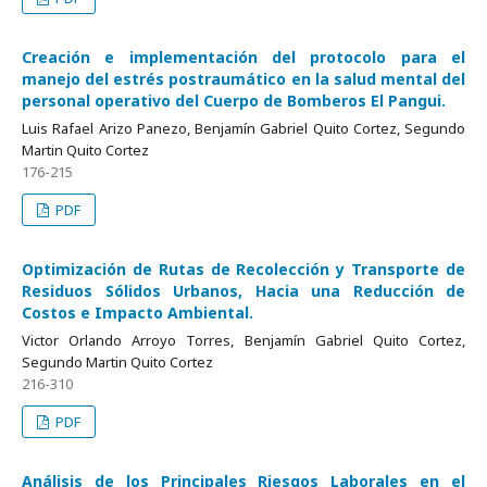
Creación e implementación del protocolo para el
manejo del estrés postraumático en la salud mental del
personal operativo del Cuerpo de Bomberos El Pangui.
Luis Rafael Arizo Panezo, Benjamín Gabriel Quito Cortez, Segundo
Martin Quito Cortez
176-215
PDF
Optimización de Rutas de Recolección y Transporte de
Residuos Sólidos Urbanos, Hacia una Reducción de
Costos e Impacto Ambiental.
Victor Orlando Arroyo Torres, Benjamín Gabriel Quito Cortez,
Segundo Martin Quito Cortez
216-310
PDF
Análisis de los Principales Riesgos Laborales en el