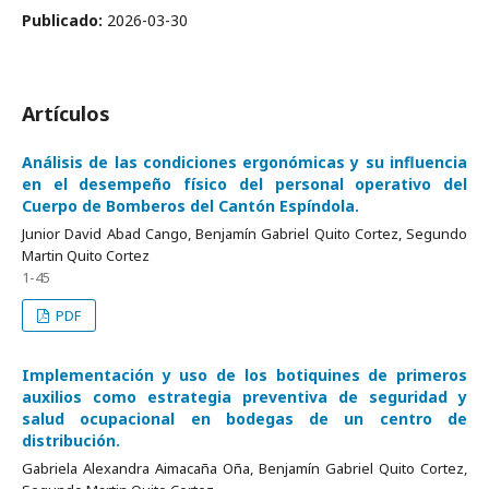
Publicado:
2026-03-30
Artículos
Análisis de las condiciones ergonómicas y su influencia
en el desempeño físico del personal operativo del
Cuerpo de Bomberos del Cantón Espíndola.
Junior David Abad Cango, Benjamín Gabriel Quito Cortez, Segundo
Martin Quito Cortez
1-45
PDF
Implementación y uso de los botiquines de primeros
auxilios como estrategia preventiva de seguridad y
salud ocupacional en bodegas de un centro de
distribución.
Gabriela Alexandra Aimacaña Oña, Benjamín Gabriel Quito Cortez,