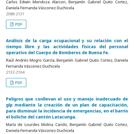
Carlos Edwin Mendoza Alarcon, Benjamín Gabriel Quito Cortez,
Daniela Fernanda Vásconez Duchicela
2088-2131
PDF
Análisis de la carga ocupacional y su relación con el
tiempo libre y las actividades físicas del personal
operativo del Cuerpo de Bomberos de Buena Fe.
Raúl Andrés Mogro García, Benjamín Gabriel Quito Cortez, Daniela
Fernanda Vásconez Duchicela
2132-2164
PDF
Peligros que conllevan el uso y manejo inadecuado de
glp mediante la creación de un plan de capacitación,
para disminuir la incidencia de emergencias, en el barrio
el boliche del cantón Latacunga.
María de Lourdes Molina Cando, Benjamín Gabriel Quito Cortez,
Daniela Fernanda Vásconez Duchicela