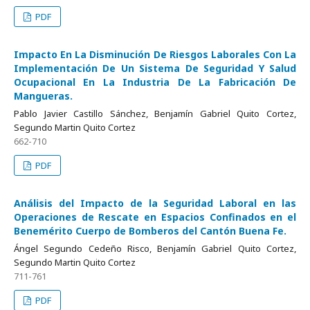
PDF
Impacto En La Disminución De Riesgos Laborales Con La
Implementación De Un Sistema De Seguridad Y Salud
Ocupacional En La Industria De La Fabricación De
Mangueras.
Pablo Javier Castillo Sánchez, Benjamín Gabriel Quito Cortez,
Segundo Martin Quito Cortez
662-710
PDF
Análisis del Impacto de la Seguridad Laboral en las
Operaciones de Rescate en Espacios Confinados en el
Benemérito Cuerpo de Bomberos del Cantón Buena Fe.
Ángel Segundo Cedeño Risco, Benjamín Gabriel Quito Cortez,
Segundo Martin Quito Cortez
711-761
PDF