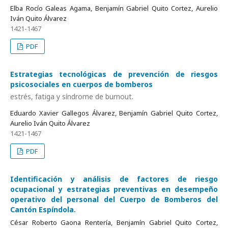
Elba Rocío Galeas Agama, Benjamín Gabriel Quito Cortez, Aurelio
Iván Quito Álvarez
1421-1467
PDF
Estrategias tecnológicas de prevención de riesgos
psicosociales en cuerpos de bomberos
estrés, fatiga y síndrome de burnout.
Eduardo Xavier Gallegos Álvarez, Benjamín Gabriel Quito Cortez,
Aurelio Iván Quito Álvarez
1421-1467
PDF
Identificación y análisis de factores de riesgo
ocupacional y estrategias preventivas en desempeño
operativo del personal del Cuerpo de Bomberos del
Cantón Espíndola.
César Roberto Gaona Rentería, Benjamín Gabriel Quito Cortez,