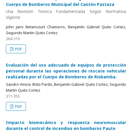
Cuerpo de Bomberos Municipal del Cantón Pastaza
Una Revisión Teórica Fundamentada Según Normativa
Vigente
John Jairo Betancourt Chamorro, Benjamín Gabriel Quito Cortez,
Segundo Martin Quito Cortez
264-310
PDF
Evaluación del uso adecuado de equipos de protección
personal durante las operaciones de rescate vehicular
realizadas por el Cuerpo de Bomberos de Riobamba.
Sandro Vinicio Brito Pardo, Benjamín Gabriel Quito Cortez, Segundo
Martin Quito Cortez
311-353
PDF
Impacto biomecánico y respuesta neuromuscular
durante el control de incendios en bomberos Paute