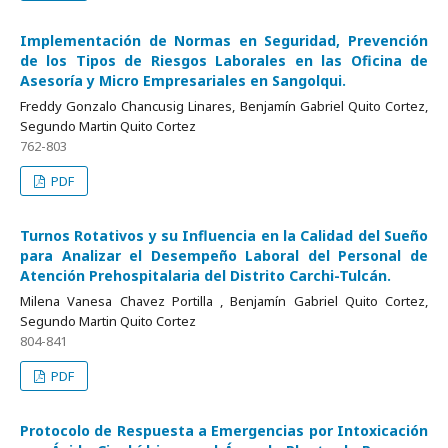
Implementación de Normas en Seguridad, Prevención
de los Tipos de Riesgos Laborales en las Oficina de
Asesoría y Micro Empresariales en Sangolqui.
Freddy Gonzalo Chancusig Linares, Benjamín Gabriel Quito Cortez,
Segundo Martin Quito Cortez
762-803
PDF
Turnos Rotativos y su Influencia en la Calidad del Sueño
para Analizar el Desempeño Laboral del Personal de
Atención Prehospitalaria del Distrito Carchi-Tulcán.
Milena Vanesa Chavez Portilla , Benjamín Gabriel Quito Cortez,
Segundo Martin Quito Cortez
804-841
PDF
Protocolo de Respuesta a Emergencias por Intoxicación