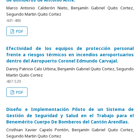
Marco Antonio Calderón Nieto, Benjamín Gabriel Quito Cortez,
Segundo Martin Quito Cortez
441-486
PDF
Efectividad de los equipos de protección personal
frente a riesgos térmicos en incendios aeroportuarios
dentro del Aeropuerto Coronel Edmundo Carvajal.
Danny Patricio Calo Urbina, Benjamín Gabriel Quito Cortez, Segundo
Martin Quito Cortez
487-529
PDF
Diseño e Implementación Piloto de un Sistema de
Gestión de Seguridad y Salud en el Trabajo para el
Benemérito Cuerpo De Bomberos del Cantón Arenillas.
Cristhian Xavier Capelo Pontón, Benjamín Gabriel Quito Cortez,
Segundo Martin Quito Cortez