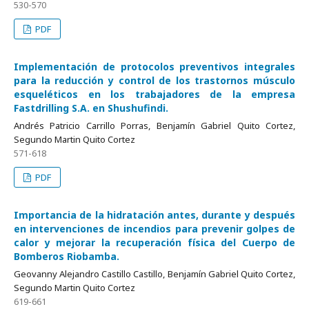
530-570
PDF
Implementación de protocolos preventivos integrales
para la reducción y control de los trastornos músculo
esqueléticos en los trabajadores de la empresa
Fastdrilling S.A. en Shushufindi.
Andrés Patricio Carrillo Porras, Benjamín Gabriel Quito Cortez,
Segundo Martin Quito Cortez
571-618
PDF
Importancia de la hidratación antes, durante y después
en intervenciones de incendios para prevenir golpes de
calor y mejorar la recuperación física del Cuerpo de
Bomberos Riobamba.
Geovanny Alejandro Castillo Castillo, Benjamín Gabriel Quito Cortez,
Segundo Martin Quito Cortez
619-661