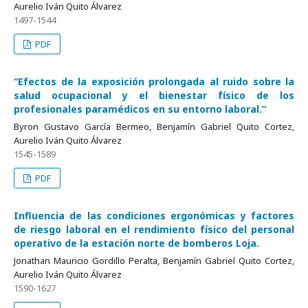
Aurelio Iván Quito Álvarez
1497-1544
PDF
“Efectos de la exposición prolongada al ruido sobre la
salud ocupacional y el bienestar físico de los
profesionales paramédicos en su entorno laboral.”
Byron Gustavo García Bermeo, Benjamín Gabriel Quito Cortez,
Aurelio Iván Quito Álvarez
1545-1589
PDF
Influencia de las condiciones ergonómicas y factores
de riesgo laboral en el rendimiento físico del personal
operativo de la estación norte de bomberos Loja.
Jonathan Mauricio Gordillo Peralta, Benjamín Gabriel Quito Cortez,
Aurelio Iván Quito Álvarez
1590-1627