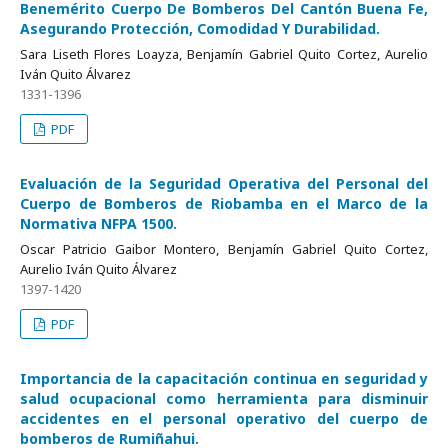
Benemérito Cuerpo De Bomberos Del Cantón Buena Fe,
Asegurando Protección, Comodidad Y Durabilidad.
Sara Liseth Flores Loayza, Benjamín Gabriel Quito Cortez, Aurelio
Iván Quito Álvarez
1331-1396
PDF
Evaluación de la Seguridad Operativa del Personal del
Cuerpo de Bomberos de Riobamba en el Marco de la
Normativa NFPA 1500.
Oscar Patricio Gaibor Montero, Benjamín Gabriel Quito Cortez,
Aurelio Iván Quito Álvarez
1397-1420
PDF
Importancia de la capacitación continua en seguridad y
salud ocupacional como herramienta para disminuir
accidentes en el personal operativo del cuerpo de
bomberos de Rumiñahui.