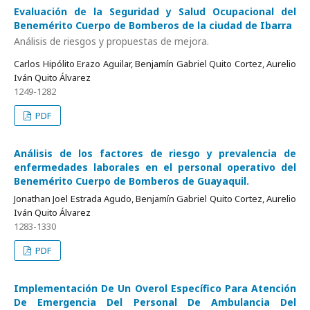
Evaluación de la Seguridad y Salud Ocupacional del
Benemérito Cuerpo de Bomberos de la ciudad de Ibarra
Análisis de riesgos y propuestas de mejora.
Carlos Hipólito Erazo Aguilar, Benjamín Gabriel Quito Cortez, Aurelio
Iván Quito Álvarez
1249-1282
PDF
Análisis de los factores de riesgo y prevalencia de
enfermedades laborales en el personal operativo del
Benemérito Cuerpo de Bomberos de Guayaquil.
Jonathan Joel Estrada Agudo, Benjamín Gabriel Quito Cortez, Aurelio
Iván Quito Álvarez
1283-1330
PDF
Implementación De Un Overol Específico Para Atención
De Emergencia Del Personal De Ambulancia Del