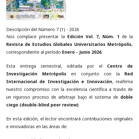
Descripción del Número 7 (1) - 2026
Nos complace presentar la
Edición Vol. 7, Núm. 1
de la
Revista de Estudios Globales Universitarios Metrópolis
,
correspondiente al período
Enero - Junio 2026
.
Esta entrega semestral, editada por el
Centro de
Investigación Metrópolis
en conjunto con la
Red
Internacional de Investigación e Innovación
, reafirma
nuestro compromiso con la excelencia científica a través de
un riguroso proceso de arbitraje bajo el sistema de
doble
ciego (double-blind peer review)
.
En esta edición, el lector encontrará contribuciones originales
e innovadoras en las áreas de: