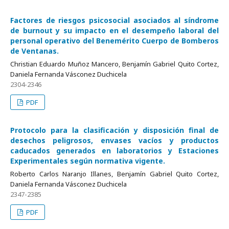
Factores de riesgos psicosocial asociados al síndrome
de burnout y su impacto en el desempeño laboral del
personal operativo del Benemérito Cuerpo de Bomberos
de Ventanas.
Christian Eduardo Muñoz Mancero, Benjamín Gabriel Quito Cortez,
Daniela Fernanda Vásconez Duchicela
2304-2346
PDF
Protocolo para la clasificación y disposición final de
desechos peligrosos, envases vacíos y productos
caducados generados en laboratorios y Estaciones
Experimentales según normativa vigente.
Roberto Carlos Naranjo Illanes, Benjamín Gabriel Quito Cortez,
Daniela Fernanda Vásconez Duchicela
2347-2385
PDF