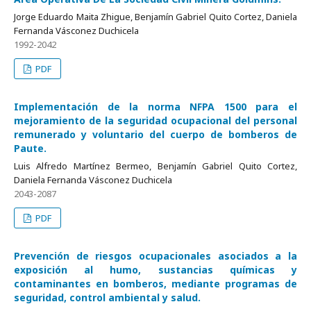
Jorge Eduardo Maita Zhigue, Benjamín Gabriel Quito Cortez, Daniela
Fernanda Vásconez Duchicela
1992-2042
PDF
Implementación de la norma NFPA 1500 para el
mejoramiento de la seguridad ocupacional del personal
remunerado y voluntario del cuerpo de bomberos de
Paute.
Luis Alfredo Martínez Bermeo, Benjamín Gabriel Quito Cortez,
Daniela Fernanda Vásconez Duchicela
2043-2087
PDF
Prevención de riesgos ocupacionales asociados a la
exposición al humo, sustancias químicas y
contaminantes en bomberos, mediante programas de
seguridad, control ambiental y salud.