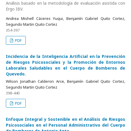
Análisis basado en la metodología de evaluación asistida con
Ergo IBV.
Andrea Mishell Cáceres Yuqui, Benjamín Gabriel Quito Cortez,
Segundo Martin Quito Cortez
354-397
PDF
Incidencia de la Inteligencia Artificial en la Prevención
de Riesgos Psicosociales y la Promoción de Entornos
Laborales Saludables en el Cuerpo de Bomberos de
Quevedo.
Wilson Jonathan Calderon Arce, Benjamín Gabriel Quito Cortez,
Segundo Martin Quito Cortez
398-440
PDF
Enfoque Integral y Sostenible en el Análisis de Riesgos
Psicosociales en el Personal Administrativo del Cuerpo
de Bomberos de Antonio Ante.