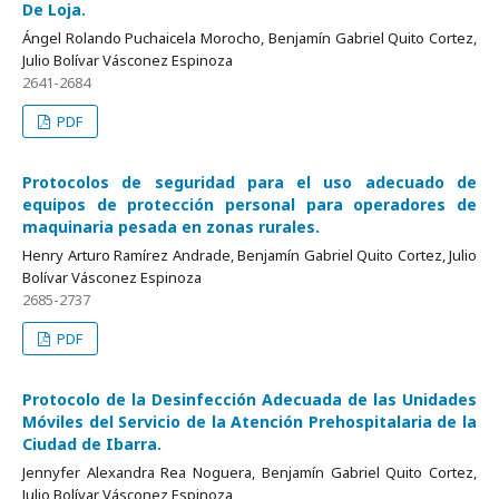
De Loja.
Ángel Rolando Puchaicela Morocho, Benjamín Gabriel Quito Cortez,
Julio Bolívar Vásconez Espinoza
2641-2684
PDF
Protocolos de seguridad para el uso adecuado de
equipos de protección personal para operadores de
maquinaria pesada en zonas rurales.
Henry Arturo Ramírez Andrade, Benjamín Gabriel Quito Cortez, Julio
Bolívar Vásconez Espinoza
2685-2737
PDF
Protocolo de la Desinfección Adecuada de las Unidades
Móviles del Servicio de la Atención Prehospitalaria de la
Ciudad de Ibarra.
Jennyfer Alexandra Rea Noguera, Benjamín Gabriel Quito Cortez,
Julio Bolívar Vásconez Espinoza