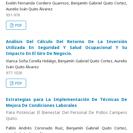
Evelin Fernanda Cordero Guarnizo, Benjamín Gabriel Quito Cortez,
Aurelio Iván Quito Álvarez
931-976
PDF
Análisis Del Cálculo Del Retorno De La Inversión
Utilizada En Seguridad Y Salud Ocupacional Y Su
Impacto En El Giro De Negocio.
Vianca Sofia Corella Hidalgo, Benjamín Gabriel Quito Cortez, Aurelio
Iván Quito Álvarez
977-1026
PDF
Estrategias para La Implementación De Técnicas De
Mejora De Condiciones Laborales
Para Potenciar El Bienestar Del Personal De Pollos Campero
Quito.
Pablo Andrés Coronado Ruiz, Benjamín Gabriel Quito Cortez,