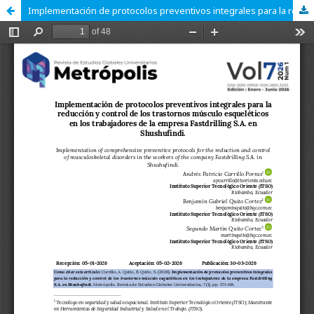
Implementación de protocolos preventivos integrales para la reducción y control de los trastornos músculo esqueléticos en los trabajadores de la empresa Fastdrilling S.A. en Shushufindi.