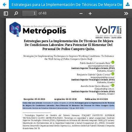
Estrategias para La Implementación De Técnicas De Mejora De Condiciones Laborales