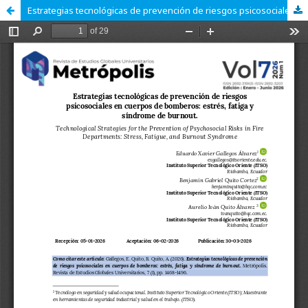
Estrategias tecnológicas de prevención de riesgos psicosociales en cuerpos de bomberos