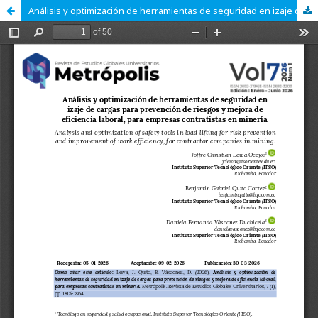
Análisis y optimización de herramientas de seguridad en izaje de cargas para prevención de riesgos y mejora de eficiencia laboral, para empresas contratistas en minería.