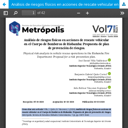
Análisis de riesgos físicos en acciones de rescate vehicular en el Cuerpo de Bomberos de Riobamba