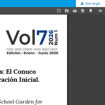
Descargar