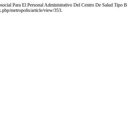
social Para El Personal Administrativo Del Centro De Salud Tipo B
.php/metropolis/article/view/353.