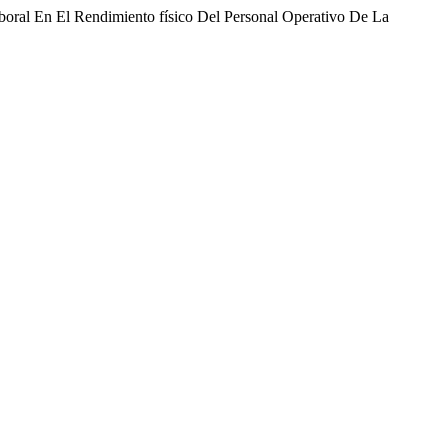
Laboral En El Rendimiento físico Del Personal Operativo De La