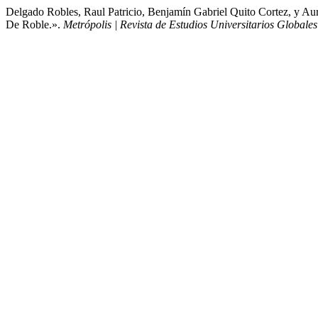
Delgado Robles, Raul Patricio, Benjamín Gabriel Quito Cortez, y Au
De Roble.».
Metrópolis | Revista de Estudios Universitarios Globales