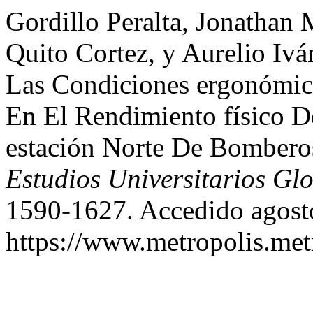
Gordillo Peralta, Jonathan
Quito Cortez, y Aurelio Ivá
Las Condiciones ergonómic
En El Rendimiento físico D
estación Norte De Bombero
Estudios Universitarios Gl
1590-1627. Accedido agost
https://www.metropolis.met