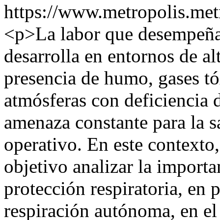
https://www.metropolis.met
<p>La labor que desempeña
desarrolla en entornos de al
presencia de humo, gases tó
atmósferas con deficiencia 
amenaza constante para la s
operativo. En este contexto,
objetivo analizar la importa
protección respiratoria, en 
respiración autónoma, en e