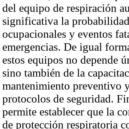
del equipo de respiración 
significativa la probabilid
ocupacionales y eventos fat
emergencias. De igual forma
estos equipos no depende ú
sino también de la capacitac
mantenimiento preventivo y 
protocolos de seguridad. Fin
permite establecer que la c
de protección respiratoria c