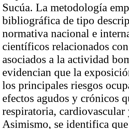
Sucúa. La metodología empl
bibliográfica de tipo descrip
normativa nacional e intern
científicos relacionados con
asociados a la actividad bom
evidencian que la exposició
los principales riesgos ocup
efectos agudos y crónicos 
respiratoria, cardiovascular
Asimismo, se identifica que