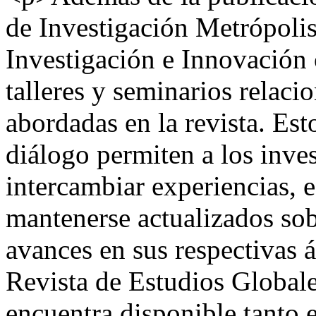
de Investigación Metrópolis
Investigación e Innovación
talleres y seminarios relaci
abordadas en la revista. Est
diálogo permiten a los inve
intercambiar experiencias, 
mantenerse actualizados sob
avances en sus respectivas 
Revista de Estudios Globale
encuentra disponible tanto 