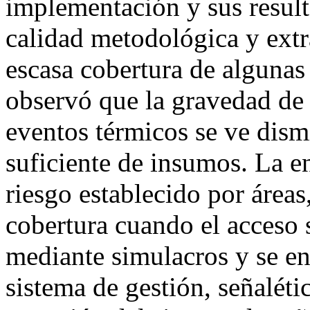
implementación y sus result
calidad metodológica y extr
escasa cobertura de algunas 
observó que la gravedad de
eventos térmicos se ve dism
suficiente de insumos. La en
riesgo establecido por áreas
cobertura cuando el acceso 
mediante simulacros y se en
sistema de gestión, señalétic