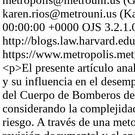
karen.rios@metrouni.us (Ka
00:00:00 +0000
OJS 3.2.1.
http://blogs.law.harvard.edu
https://www.metropolis.met
<p>El presente artículo ana
y su influencia en el desem
del Cuerpo de Bomberos de
considerando la complejidad
riesgo. A través de una meto