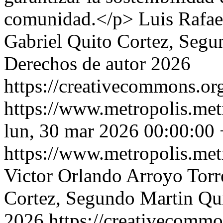
comunidad.</p>
Luis Rafae
Gabriel Quito Cortez, Segu
Derechos de autor 2026
https://creativecommons.org
https://www.metropolis.met
lun, 30 mar 2026 00:00:00
https://www.metropolis.met
Victor Orlando Arroyo Torr
Cortez, Segundo Martin Qu
2026 https://creativecommon