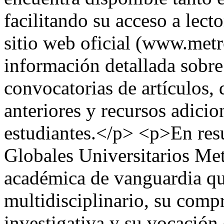
facilitando su acceso a lec
sitio web oficial (www.metr
información detallada sobre
convocatorias de artículos, 
anteriores y recursos adicio
estudiantes.</p> <p>En res
Globales Universitarios Met
académica de vanguardia qu
multidisciplinario, su comp
investigativa y su vocación