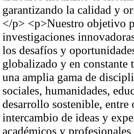
garantizando la calidad y o
</p> <p>Nuestro objetivo pr
investigaciones innovadora
los desafíos y oportunidad
globalizado y en constante 
una amplia gama de discipli
sociales, humanidades, edu
desarrollo sostenible, entr
intercambio de ideas y exper
académicos y profesionales 