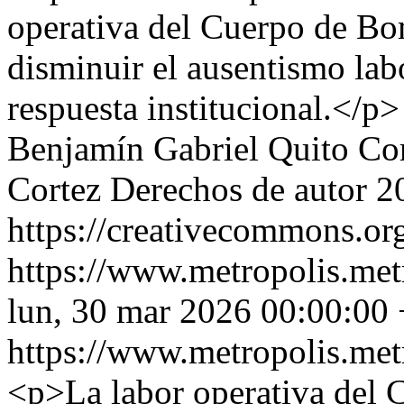
operativa del Cuerpo de Bo
disminuir el ausentismo labo
respuesta institucional.</p>
Benjamín Gabriel Quito Co
Cortez
Derechos de autor 2
https://creativecommons.org
https://www.metropolis.met
lun, 30 mar 2026 00:00:00
https://www.metropolis.met
<p>La labor operativa del