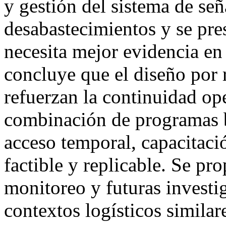
y gestión del sistema de se
desabastecimientos y se pres
necesita mejor evidencia en
concluye que el diseño por 
refuerzan la continuidad ope
combinación de programas b
acceso temporal, capacitació
factible y replicable. Se pr
monitoreo y futuras investi
contextos logísticos simila