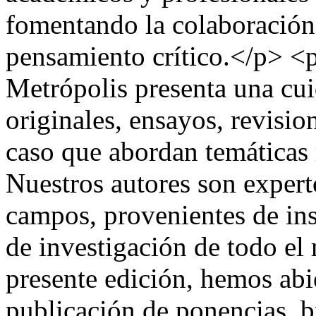
fomentando la colaboración i
pensamiento crítico.</p> <
Metrópolis presenta una cui
originales, ensayos, revision
caso que abordan temáticas 
Nuestros autores son expert
campos, provenientes de ins
de investigación de todo el
presente edición, hemos abie
publicación de ponencias, b