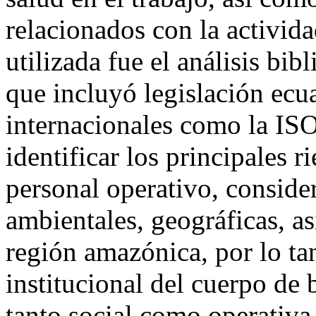
relacionados con la activida
utilizada fue el análisis bib
que incluyó legislación ecu
internacionales como la ISO
identificar los principales r
personal operativo, conside
ambientales, geográficas, as
región amazónica, por lo tan
institucional del cuerpo de
tanto social como operativa