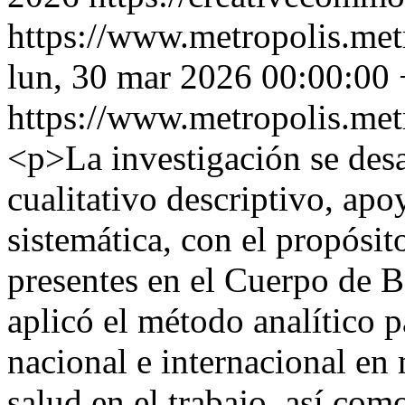
https://www.metropolis.met
lun, 30 mar 2026 00:00:00
https://www.metropolis.met
<p>La investigación se des
cualitativo descriptivo, ap
sistemática, con el propósito
presentes en el Cuerpo de 
aplicó el método analítico 
nacional e internacional en
salud en el trabajo, así com