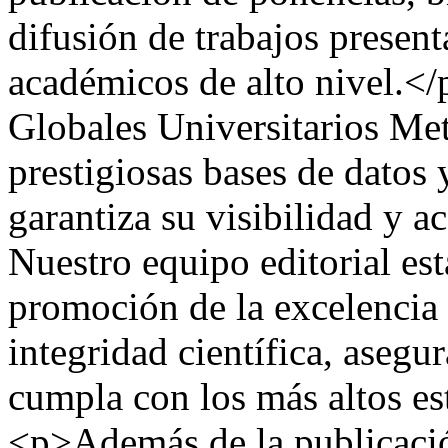
difusión de trabajos presen
académicos de alto nivel.<
Globales Universitarios Met
prestigiosas bases de datos 
garantiza su visibilidad y ac
Nuestro equipo editorial es
promoción de la excelencia i
integridad científica, asegu
cumpla con los más altos es
<p>Además de la publicación