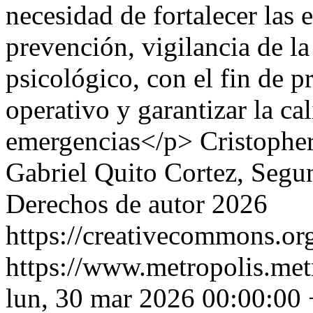
necesidad de fortalecer las e
prevención, vigilancia de l
psicológico, con el fin de p
operativo y garantizar la ca
emergencias</p>
Cristophe
Gabriel Quito Cortez, Segu
Derechos de autor 2026
https://creativecommons.org
https://www.metropolis.met
lun, 30 mar 2026 00:00:00