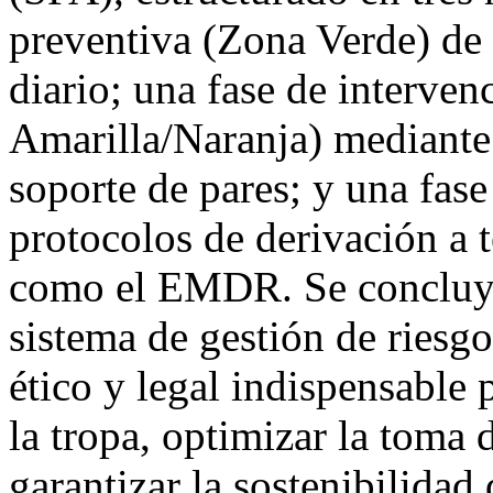
preventiva (Zona Verde) de
diario; una fase de interven
Amarilla/Naranja) mediante
soporte de pares; y una fas
protocolos de derivación a 
como el EMDR. Se concluye
sistema de gestión de riesg
ético y legal indispensable 
la tropa, optimizar la toma
garantizar la sostenibilidad