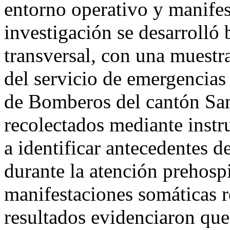
entorno operativo y manifes
investigación se desarrolló
transversal, con una muestr
del servicio de emergencia
de Bomberos del cantón San
recolectados mediante instr
a identificar antecedentes d
durante la atención prehospi
manifestaciones somáticas r
resultados evidenciaron que