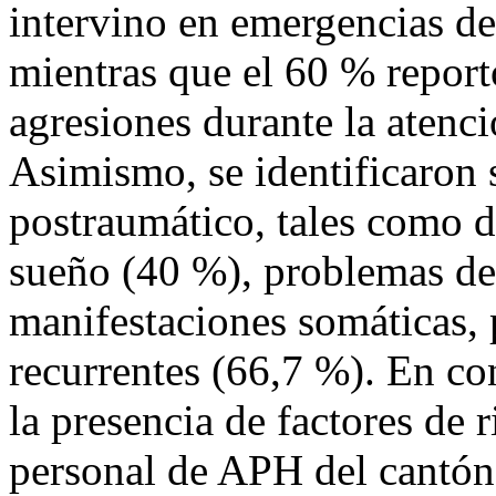
intervino en emergencias der
mientras que el 60 % report
agresiones durante la atenci
Asimismo, se identificaron 
postraumático, tales como di
sueño (40 %), problemas de
manifestaciones somáticas, 
recurrentes (66,7 %). En co
la presencia de factores de r
personal de APH del cantón 