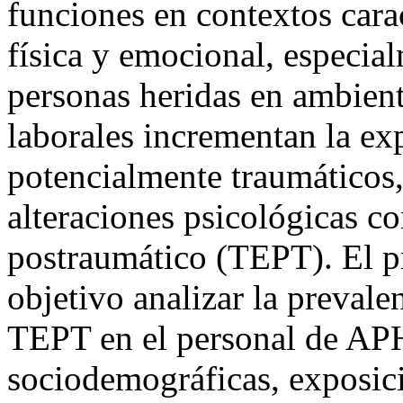
funciones en contextos cara
física y emocional, especia
personas heridas en ambient
laborales incrementan la ex
potencialmente traumáticos,
alteraciones psicológicas co
postraumático (TEPT). El p
objetivo analizar la prevale
TEPT en el personal de APH
sociodemográficas, exposició