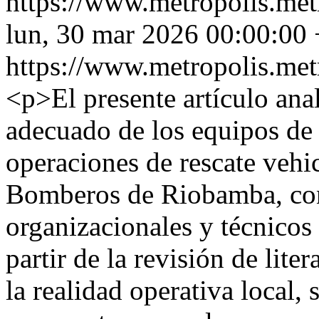
https://www.metropolis.met
lun, 30 mar 2026 00:00:00
https://www.metropolis.met
<p>El presente artículo anal
adecuado de los equipos de 
operaciones de rescate vehi
Bomberos de Riobamba, con
organizacionales y técnicos
partir de la revisión de lite
la realidad operativa local,