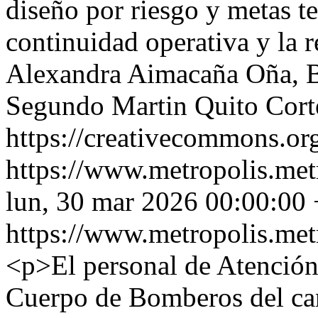
diseño por riesgo y metas t
continuidad operativa y la r
Alexandra Aimacaña Oña, B
Segundo Martin Quito Cort
https://creativecommons.org
https://www.metropolis.met
lun, 30 mar 2026 00:00:00
https://www.metropolis.met
<p>El personal de Atención
Cuerpo de Bomberos del ca