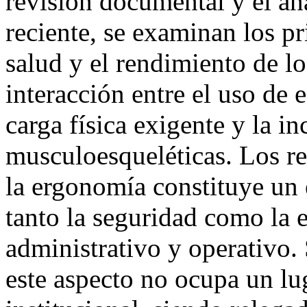
revisión documental y el anál
reciente, se examinan los pr
salud y el rendimiento de l
interacción entre el uso de 
carga física exigente y la in
musculoesqueléticas. Los r
la ergonomía constituye un 
tanto la seguridad como la e
administrativo y operativo.
este aspecto no ocupa un lug