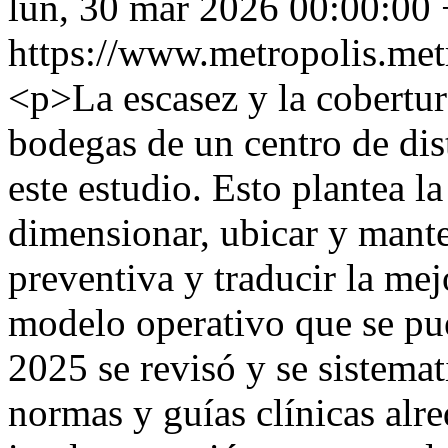
lun, 30 mar 2026 00:00:00
https://www.metropolis.met
<p>La escasez y la cobertur
bodegas de un centro de dis
este estudio. Esto plantea 
dimensionar, ubicar y mante
preventiva y traducir la mej
modelo operativo que se pu
2025 se revisó y se sistematiz
normas y guías clínicas alre