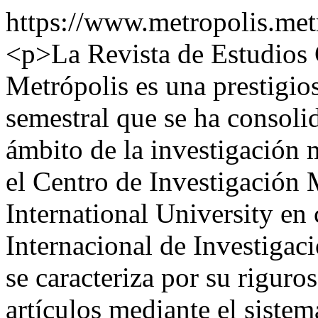
https://www.metropolis.met
<p>La Revista de Estudios 
Metrópolis es una prestigio
semestral que se ha consoli
ámbito de la investigación m
el Centro de Investigación 
International University en
Internacional de Investigaci
se caracteriza por su riguro
artículos mediante el sistem