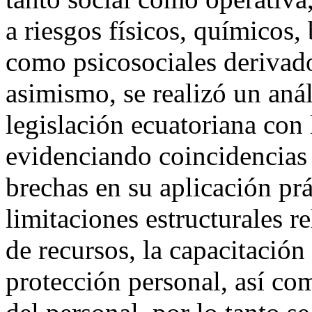
a riesgos físicos, químicos,
como psicosociales derivado
asimismo, se realizó un anál
legislación ecuatoriana con 
evidenciando coincidencias
brechas en su aplicación prá
limitaciones estructurales r
de recursos, la capacitación
protección personal, así com