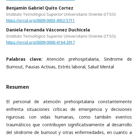
Benjamín Gabriel Quito Cortez
Instituto Tecnológico Superior Universitario Oriente (ITSO)
https://orcid.org/0009-0003-4932-5711
Daniela Fernanda Vásconez Duchicela
Instituto Tecnológico Superior Universitario Oriente (ITSO)
https://orcid.org/0009-0006-4164-2917
Palabras clave:
Atención prehospitalaria, Sindrome de
Burnout, Pausas Activas, Estrés laboral, Salud Mental
Resumen
El personal de atención prehospitalaria constantemente
enfrenta situaciones críticas de emergencia y decisiones
rigurosas con vidas humanas, como también eventos
traumáticos que contribuyen significativamente al desarrollo
del síndrome de burnout y otras enfermedades, en cuanto a