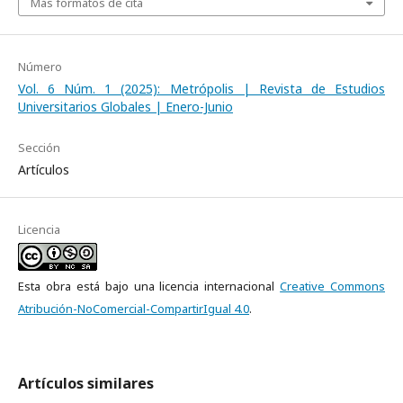
Más formatos de cita
Número
Vol. 6 Núm. 1 (2025): Metrópolis | Revista de Estudios
Universitarios Globales | Enero-Junio
Sección
Artículos
Licencia
Esta obra está bajo una licencia internacional
Creative Commons
Atribución-NoComercial-CompartirIgual 4.0
.
Artículos similares