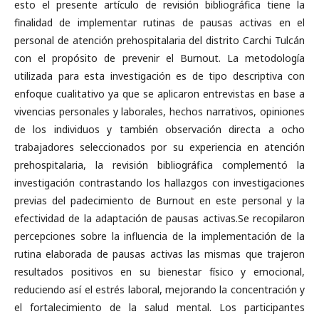
esto el presente artículo de revisión bibliográfica tiene la
finalidad de implementar rutinas de pausas activas en el
personal de atención prehospitalaria del distrito Carchi Tulcán
con el propósito de prevenir el Burnout. La metodología
utilizada para esta investigación es de tipo descriptiva con
enfoque cualitativo ya que se aplicaron entrevistas en base a
vivencias personales y laborales, hechos narrativos, opiniones
de los individuos y también observación directa a ocho
trabajadores seleccionados por su experiencia en atención
prehospitalaria, la revisión bibliográfica complementó la
investigación contrastando los hallazgos con investigaciones
previas del padecimiento de Burnout en este personal y la
efectividad de la adaptación de pausas activas.Se recopilaron
percepciones sobre la influencia de la implementación de la
rutina elaborada de pausas activas las mismas que trajeron
resultados positivos en su bienestar físico y emocional,
reduciendo así el estrés laboral, mejorando la concentración y
el fortalecimiento de la salud mental. Los participantes