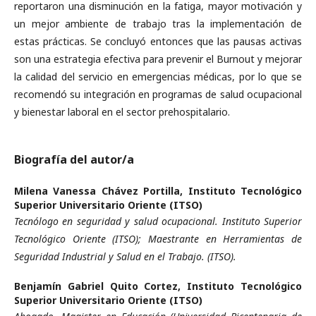
reportaron una disminución en la fatiga, mayor motivación y
un mejor ambiente de trabajo tras la implementación de
estas prácticas. Se concluyó entonces que las pausas activas
son una estrategia efectiva para prevenir el Burnout y mejorar
la calidad del servicio en emergencias médicas, por lo que se
recomendó su integración en programas de salud ocupacional
y bienestar laboral en el sector prehospitalario.
Biografía del autor/a
Milena Vanessa Chávez Portilla,
Instituto Tecnológico
Superior Universitario Oriente (ITSO)
Tecnólogo en seguridad y salud ocupacional. Instituto Superior
Tecnológico Oriente (ITSO); Maestrante en Herramientas de
Seguridad Industrial y Salud en el Trabajo. (ITSO).
Benjamín Gabriel Quito Cortez,
Instituto Tecnológico
Superior Universitario Oriente (ITSO)