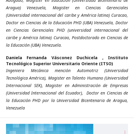
Abogado, Magister en Educación (Universidad Bicentenaria de
Aragua) Venezuela, Magister en Ciencias Gerenciales
(Universidad internacional del caribe y América latina) Curacao,
Doctor en Ciencias de la Educación PHD (UBA) Venezuela, Doctor
en Ciencias Gerenciales PHD (universidad internacional del
caribe y América latina) Curacao, Postdoctorado en Ciencias de
la Educación (UBA) Venezuela.
Daniela Fernanda Vásconez Duchicela ,
Instituto
Tecnológico Superior Universitario Oriente (ITSO)
Ingeniera Mecánica mención Automotriz (Universidad
Tecnológica América), Magister en Talento Humano (Universidad
Internacional SEK), Magister en Administración de Empresas
(Universidad Internacional del Ecuador), Doctor en Ciencias de
la Educación PHD por la Universidad Bicentenaria de Aragua,
Venezuela