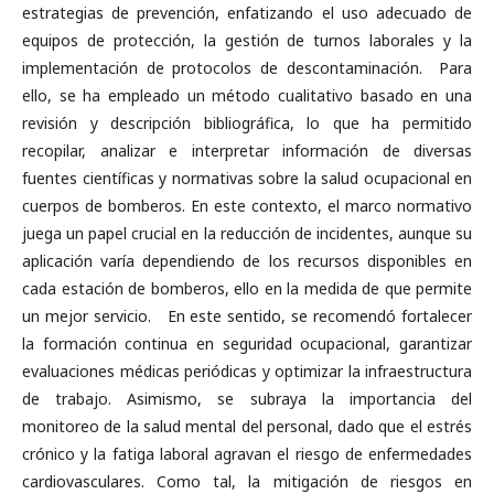
estrategias de prevención, enfatizando el uso adecuado de
equipos de protección, la gestión de turnos laborales y la
implementación de protocolos de descontaminación. Para
ello, se ha empleado un método cualitativo basado en una
revisión y descripción bibliográfica, lo que ha permitido
recopilar, analizar e interpretar información de diversas
fuentes científicas y normativas sobre la salud ocupacional en
cuerpos de bomberos. En este contexto, el marco normativo
juega un papel crucial en la reducción de incidentes, aunque su
aplicación varía dependiendo de los recursos disponibles en
cada estación de bomberos, ello en la medida de que permite
un mejor servicio. En este sentido, se recomendó fortalecer
la formación continua en seguridad ocupacional, garantizar
evaluaciones médicas periódicas y optimizar la infraestructura
de trabajo. Asimismo, se subraya la importancia del
monitoreo de la salud mental del personal, dado que el estrés
crónico y la fatiga laboral agravan el riesgo de enfermedades
cardiovasculares. Como tal, la mitigación de riesgos en