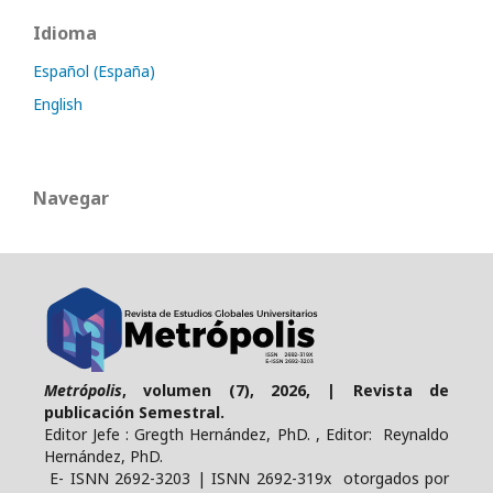
Idioma
Español (España)
English
Navegar
Metrópolis
, volumen (7), 2026, | Revista de
publicación Semestral.
Editor Jefe : Gregth Hernández, PhD. , Editor: Reynaldo
Hernández, PhD.
E- ISNN 2692-3203 | ISNN 2692-319x otorgados por