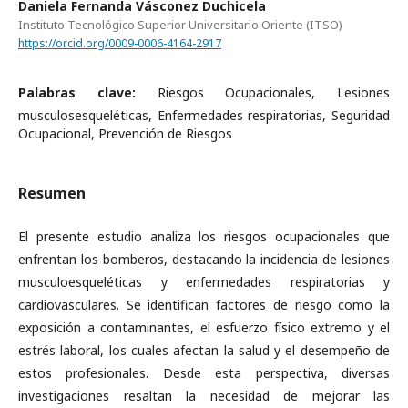
Daniela Fernanda Vásconez Duchicela
Instituto Tecnológico Superior Universitario Oriente (ITSO)
https://orcid.org/0009-0006-4164-2917
Palabras clave:
Riesgos Ocupacionales, Lesiones
musculosesqueléticas, Enfermedades respiratorias, Seguridad
Ocupacional, Prevención de Riesgos
Resumen
El presente estudio analiza los riesgos ocupacionales que
enfrentan los bomberos, destacando la incidencia de lesiones
musculoesqueléticas y enfermedades respiratorias y
cardiovasculares. Se identifican factores de riesgo como la
exposición a contaminantes, el esfuerzo físico extremo y el
estrés laboral, los cuales afectan la salud y el desempeño de
estos profesionales. Desde esta perspectiva, diversas
investigaciones resaltan la necesidad de mejorar las