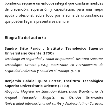
bomberos requiere un enfoque integral que combine medidas
de prevención, supervisión y capacitación, para una mejor
ayuda profesional, sobre todo por la suma de circunstancias
que pueden llegar a presentarse siempre.
Biografía del autor/a
Sandro Brito Pardo ,
Instituto Tecnológico Superior
Universitario Oriente (ITSO)
Tecnólogo en seguridad y salud ocupacional. Instituto Superior
Tecnológico Oriente (ITSO); Maestrante en Herramientas de
Seguridad Industrial y Salud en el Trabajo. (ITSO).
Benjamín Gabriel Quito Cortez,
Instituto Tecnológico
Superior Universitario Oriente (ITSO)
Abogado, Magister en Educación (Universidad Bicentenaria de
Aragua) Venezuela, Magister en Ciencias Gerenciales
(Universidad internacional del caribe y América latina) Curacao,