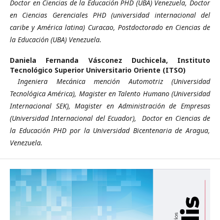
Doctor en Ciencias de la Educación PHD (UBA) Venezuela, Doctor
en Ciencias Gerenciales PHD (universidad internacional del
caribe y América latina) Curacao, Postdoctorado en Ciencias de
la Educación (UBA) Venezuela.
Daniela Fernanda Vásconez Duchicela,
Instituto
Tecnológico Superior Universitario Oriente (ITSO)
Ingeniera Mecánica mención Automotriz (Universidad
Tecnológica América), Magister en Talento Humano (Universidad
Internacional SEK), Magister en Administración de Empresas
(Universidad Internacional del Ecuador), Doctor en Ciencias de
la Educación PHD por la Universidad Bicentenaria de Aragua,
Venezuela.