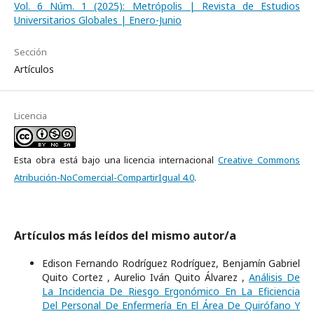
Vol. 6 Núm. 1 (2025): Metrópolis | Revista de Estudios
Universitarios Globales | Enero-Junio
Sección
Artículos
Licencia
Esta obra está bajo una licencia internacional
Creative Commons
Atribución-NoComercial-CompartirIgual 4.0
.
Artículos más leídos del mismo autor/a
Edison Fernando Rodríguez Rodríguez, Benjamín Gabriel
Quito Cortez , Aurelio Iván Quito Álvarez ,
Análisis De
La Incidencia De Riesgo Ergonómico En La Eficiencia
Del Personal De Enfermería En El Área De Quirófano Y