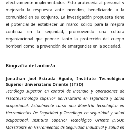
efectivamente implementados. Esto protegería al personal y
mejoraría la respuesta ante incendios, beneficiando a la
comunidad en su conjunto. La investigación propuesta tiene
el potencial de establecer un marco sólido para la mejora
continua en la seguridad, promoviendo una cultura
organizacional que priorice tanto la protección del cuerpo
bomberil como la prevención de emergencias en la sociedad.
Biografía del autor/a
Jonathan Joel Estrada Agudo,
Instituto Tecnológico
Superior Universitario Oriente (ITSO)
Tecnólogo superior en control de incendio y operaciones de
rescate,Tecnólogo superior universitario en seguridad y salud
ocupacional. Actualmente curso una Maestría tecnológica en
Herramientas De Seguridad y Tecnólogo en seguridad y salud
ocupacional. Instituto Superior Tecnológico Oriente (ITSO);
Maestrante en Herramientas de Seguridad Industrial y Salud en