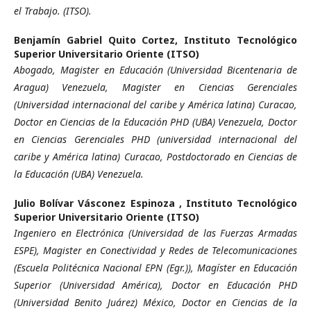
el Trabajo. (ITSO).
Benjamín Gabriel Quito Cortez,
Instituto Tecnológico
Superior Universitario Oriente (ITSO)
Abogado, Magister en Educación (Universidad Bicentenaria de
Aragua) Venezuela, Magister en Ciencias Gerenciales
(Universidad internacional del caribe y América latina) Curacao,
Doctor en Ciencias de la Educación PHD (UBA) Venezuela, Doctor
en Ciencias Gerenciales PHD (universidad internacional del
caribe y América latina) Curacao, Postdoctorado en Ciencias de
la Educación (UBA) Venezuela.
Julio Bolívar Vásconez Espinoza ,
Instituto Tecnológico
Superior Universitario Oriente (ITSO)
Ingeniero en Electrónica (Universidad de las Fuerzas Armadas
ESPE), Magister en Conectividad y Redes de Telecomunicaciones
(Escuela Politécnica Nacional EPN (Egr.)), Magíster en Educación
Superior (Universidad América), Doctor en Educación PHD
(Universidad Benito Juárez) México, Doctor en Ciencias de la