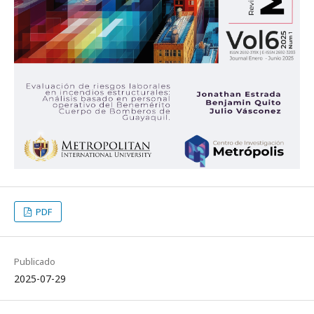
PDF
Publicado
2025-07-29