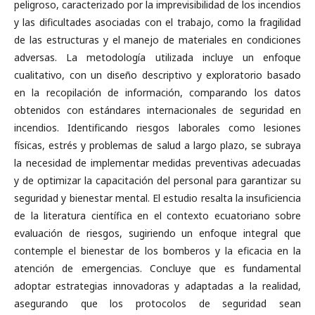
peligroso, caracterizado por la imprevisibilidad de los incendios
y las dificultades asociadas con el trabajo, como la fragilidad
de las estructuras y el manejo de materiales en condiciones
adversas. La metodología utilizada incluye un enfoque
cualitativo, con un diseño descriptivo y exploratorio basado
en la recopilación de información, comparando los datos
obtenidos con estándares internacionales de seguridad en
incendios. Identificando riesgos laborales como lesiones
físicas, estrés y problemas de salud a largo plazo, se subraya
la necesidad de implementar medidas preventivas adecuadas
y de optimizar la capacitación del personal para garantizar su
seguridad y bienestar mental. El estudio resalta la insuficiencia
de la literatura científica en el contexto ecuatoriano sobre
evaluación de riesgos, sugiriendo un enfoque integral que
contemple el bienestar de los bomberos y la eficacia en la
atención de emergencias. Concluye que es fundamental
adoptar estrategias innovadoras y adaptadas a la realidad,
asegurando que los protocolos de seguridad sean