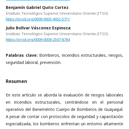
Benjamín Gabriel Quito Cortez
Instituto Tecnológico Superior Universitario Oriente (ITSO)
https://orcid.org/0009-0003-4932-5711
Julio Bolívar Vásconez Espinoza
Instituto Tecnológico Superior Universitario Oriente (ITSO)
https://orcid.org/0009-0009-2507-8764
Palabras clave:
Bomberos, incendios estructurales, riesgos,
seguridad laboral, prevención.
Resumen
En este artículo se aborda la evaluación de riesgos laborales
en incendios estructurales, centrándose en el personal
operativo del Benemérito Cuerpo de Bomberos de Guayaquil.
A pesar de contar con protocolos de seguridad y capacitación
especializada, los bomberos enfrentan un entorno altamente