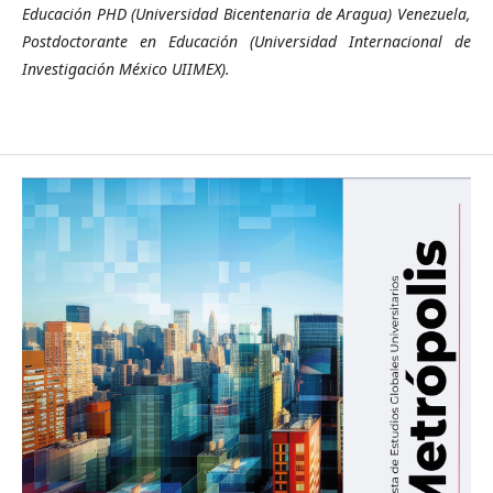
Educación PHD (Universidad Bicentenaria de Aragua) Venezuela,
Postdoctorante en Educación (Universidad Internacional de
Investigación México UIIMEX).