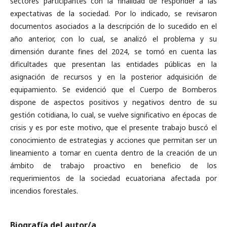
sectores participantes con la finalidad de responder a las
expectativas de la sociedad. Por lo indicado, se revisaron
documentos asociados a la descripción de lo sucedido en el
año anterior, con lo cual, se analizó el problema y su
dimensión durante fines del 2024, se tomó en cuenta las
dificultades que presentan las entidades públicas en la
asignación de recursos y en la posterior adquisición de
equipamiento. Se evidenció que el Cuerpo de Bomberos
dispone de aspectos positivos y negativos dentro de su
gestión cotidiana, lo cual, se vuelve significativo en épocas de
crisis y es por este motivo, que el presente trabajo buscó el
conocimiento de estrategias y acciones que permitan ser un
lineamiento a tomar en cuenta dentro de la creación de un
ámbito de trabajo proactivo en beneficio de los
requerimientos de la sociedad ecuatoriana afectada por
incendios forestales.
Biografía del autor/a