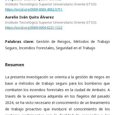
Instituto Tecnológico Superior Universitario Oriente (ITSO)
https://orcid.org/0009-0003-4932-5711
Aurelio Iván Quito Álvarez
Instituto Tecnológico Superior Universitario Oriente (ITSO)
https://orcid.org/0009-0004-6221-1222
Palabras clave:
Gestión de Riesgos, Métodos de Trabajo
Seguro, Incendios Forestales, Seguridad en el Trabajo
Resumen
La presente investigación se orienta a la gestión de riegos en
base a métodos de trabajo seguro para los bomberos que
combaten los incendios forestales en la ciudad de Ambato. A
través de la experiencia adquirida en los flagelos del pasado
2024, se ha visto necesario el conocimiento de un lineamiento
de trabajo proactivo que involucre el conocimiento de los