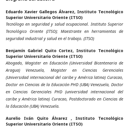
Eduardo Xavier Gallegos Álvarez,
Instituto Tecnológico
Superior Universitario Oriente (ITSO)
Tecnólogo en seguridad y salud ocupacional. Instituto Superior
Tecnológico Oriente (ITSO); Maestrante en herramientas de
seguridad industrial y salud en el trabajo. (ITSO)
Benjamín Gabriel Quito Cortez,
Instituto Tecnológico
Superior Universitario Oriente (ITSO)
Abogado, Magister en Educación (Universidad Bicentenaria de
Aragua) Venezuela, Magister en Ciencias Gerenciales
(Universidad internacional del caribe y América latina) Curacao,
Doctor en Ciencias de la Educación PHD (UBA) Venezuela, Doctor
en Ciencias Gerenciales PHD (universidad internacional del
caribe y América latina) Curacao, Postdoctorado en Ciencias de
la Educación (UBA) Venezuela.
Aurelio Iván Quito Álvarez ,
Instituto Tecnológico
Superior Universitario Oriente (ITSO)