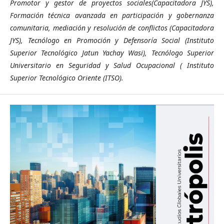
Promotor y gestor de proyectos sociales(Capacitadora JYS),
Formación técnica avanzada en participación y gobernanza
comunitaria, mediación y resolución de conflictos (Capacitadora
JYS), Tecnólogo en Promoción y Defensoría Social (Instituto
Superior Tecnológico Jatun Yachay Wasi), Tecnólogo Superior
Universitario en Seguridad y Salud Ocupacional ( Instituto
Superior Tecnológico Oriente (ITSO).