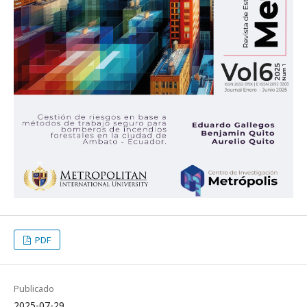
PDF
Publicado
2025-07-29