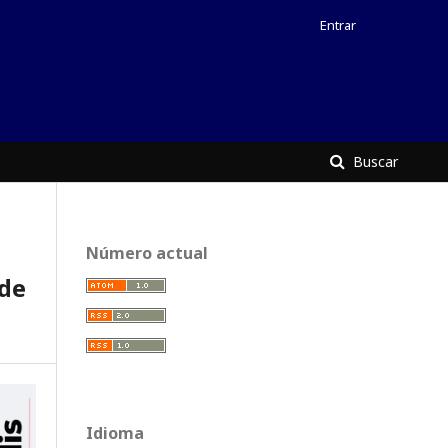
Entrar
Buscar
Número actual
de
Idioma