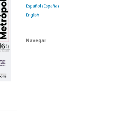
Español (España)
English
Navegar