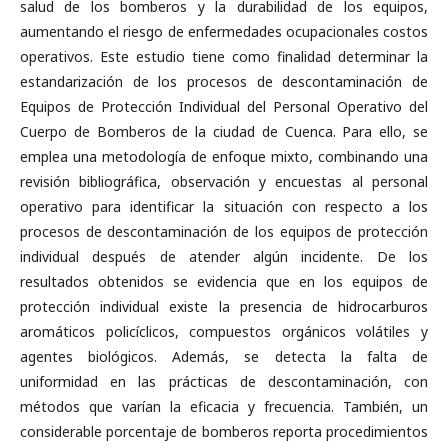
salud de los bomberos y la durabilidad de los equipos,
aumentando el riesgo de enfermedades ocupacionales costos
operativos. Este estudio tiene como finalidad determinar la
estandarización de los procesos de descontaminación de
Equipos de Protección Individual del Personal Operativo del
Cuerpo de Bomberos de la ciudad de Cuenca. Para ello, se
emplea una metodología de enfoque mixto, combinando una
revisión bibliográfica, observación y encuestas al personal
operativo para identificar la situación con respecto a los
procesos de descontaminación de los equipos de protección
individual después de atender algún incidente. De los
resultados obtenidos se evidencia que en los equipos de
protección individual existe la presencia de hidrocarburos
aromáticos policíclicos, compuestos orgánicos volátiles y
agentes biológicos. Además, se detecta la falta de
uniformidad en las prácticas de descontaminación, con
métodos que varían la eficacia y frecuencia. También, un
considerable porcentaje de bomberos reporta procedimientos