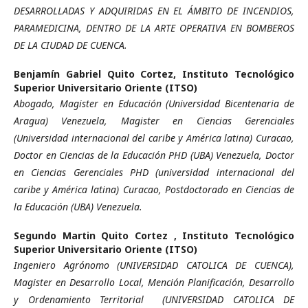
DESARROLLADAS Y ADQUIRIDAS EN EL ÁMBITO DE INCENDIOS,
PARAMEDICINA, DENTRO DE LA ARTE OPERATIVA EN BOMBEROS
DE LA CIUDAD DE CUENCA.
Benjamín Gabriel Quito Cortez,
Instituto Tecnológico
Superior Universitario Oriente (ITSO)
Abogado, Magister en Educación (Universidad Bicentenaria de
Aragua) Venezuela, Magister en Ciencias Gerenciales
(Universidad internacional del caribe y América latina) Curacao,
Doctor en Ciencias de la Educación PHD (UBA) Venezuela, Doctor
en Ciencias Gerenciales PHD (universidad internacional del
caribe y América latina) Curacao, Postdoctorado en Ciencias de
la Educación (UBA) Venezuela.
Segundo Martin Quito Cortez ,
Instituto Tecnológico
Superior Universitario Oriente (ITSO)
Ingeniero Agrónomo (UNIVERSIDAD CATOLICA DE CUENCA),
Magister en Desarrollo Local, Mención Planificación, Desarrollo
y Ordenamiento Territorial (UNIVERSIDAD CATOLICA DE