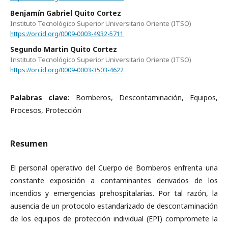
Benjamín Gabriel Quito Cortez
Instituto Tecnológico Superior Universitario Oriente (ITSO)
https://orcid.org/0009-0003-4932-5711
Segundo Martin Quito Cortez
Instituto Tecnológico Superior Universitario Oriente (ITSO)
https://orcid.org/0009-0003-3503-4622
Palabras clave:
Bomberos, Descontaminación, Equipos,
Procesos, Protección
Resumen
El personal operativo del Cuerpo de Bomberos enfrenta una
constante exposición a contaminantes derivados de los
incendios y emergencias prehospitalarias. Por tal razón, la
ausencia de un protocolo estandarizado de descontaminación
de los equipos de protección individual (EPI) compromete la