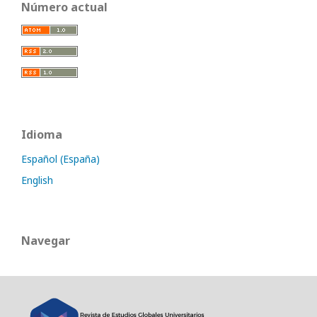
Número actual
Idioma
Español (España)
English
Navegar