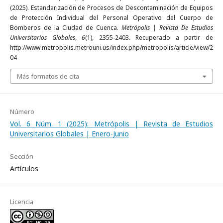
(2025). Estandarización de Procesos de Descontaminación de Equipos
de Protección Individual del Personal Operativo del Cuerpo de
Bomberos de la Ciudad de Cuenca.
Metrópolis | Revista De Estudios
Universitarios Globales
,
6
(1), 2355-2403. Recuperado a partir de
http://www.metropolis.metrouni.us/index.php/metropolis/article/view/2
04
Más formatos de cita
Número
Vol. 6 Núm. 1 (2025): Metrópolis | Revista de Estudios
Universitarios Globales | Enero-Junio
Sección
Artículos
Licencia