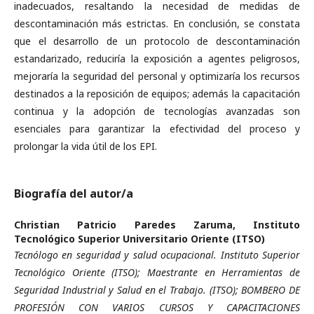
inadecuados, resaltando la necesidad de medidas de
descontaminación más estrictas. En conclusión, se constata
que el desarrollo de un protocolo de descontaminación
estandarizado, reduciría la exposición a agentes peligrosos,
mejoraría la seguridad del personal y optimizaría los recursos
destinados a la reposición de equipos; además la capacitación
continua y la adopción de tecnologías avanzadas son
esenciales para garantizar la efectividad del proceso y
prolongar la vida útil de los EPI.
Biografía del autor/a
Christian Patricio Paredes Zaruma,
Instituto
Tecnológico Superior Universitario Oriente (ITSO)
Tecnólogo en seguridad y salud ocupacional. Instituto Superior
Tecnológico Oriente (ITSO); Maestrante en Herramientas de
Seguridad Industrial y Salud en el Trabajo. (ITSO); BOMBERO DE
PROFESIÓN CON VARIOS CURSOS Y CAPACITACIONES