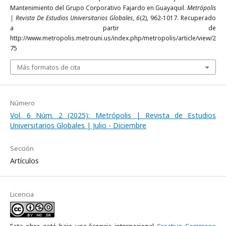
Mantenimiento del Grupo Corporativo Fajardo en Guayaquil.
Metrópolis
| Revista De Estudios Universitarios Globales
,
6
(2), 962-1017. Recuperado
a partir de
http://www.metropolis.metrouni.us/index.php/metropolis/article/view/2
75
Más formatos de cita
Número
Vol. 6 Núm. 2 (2025): Metrópolis | Revista de Estudios
Universitarios Globales | Julio - Diciembre
Sección
Artículos
Licencia