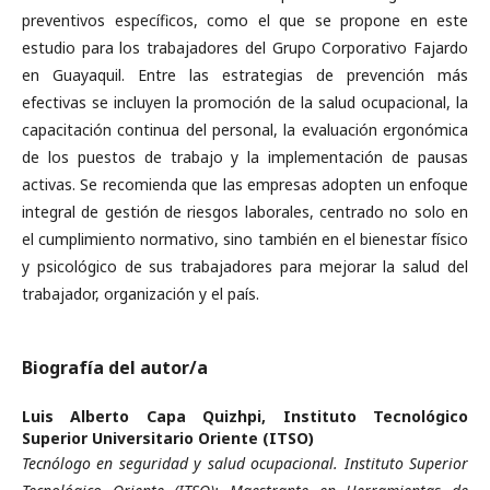
preventivos específicos, como el que se propone en este
estudio para los trabajadores del Grupo Corporativo Fajardo
en Guayaquil. Entre las estrategias de prevención más
efectivas se incluyen la promoción de la salud ocupacional, la
capacitación continua del personal, la evaluación ergonómica
de los puestos de trabajo y la implementación de pausas
activas. Se recomienda que las empresas adopten un enfoque
integral de gestión de riesgos laborales, centrado no solo en
el cumplimiento normativo, sino también en el bienestar físico
y psicológico de sus trabajadores para mejorar la salud del
trabajador, organización y el país.
Biografía del autor/a
Luis Alberto Capa Quizhpi,
Instituto Tecnológico
Superior Universitario Oriente (ITSO)
Tecnólogo en seguridad y salud ocupacional. Instituto Superior