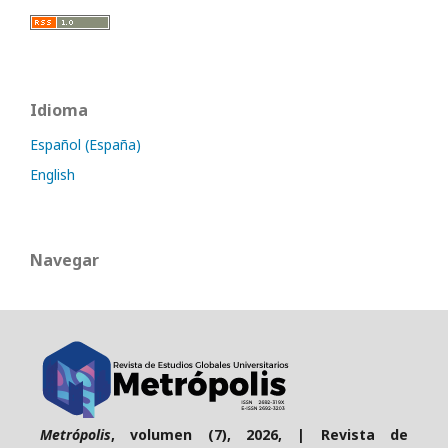
Idioma
Español (España)
English
Navegar
Metrópolis
, volumen (7), 2026, | Revista de