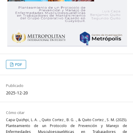
PDF
Publicado
2025-12-20
Cómo citar
Capa Quizhpi, L. A. ., Quito Cortez , B. G. ., & Quito Cortez , S. M. (2025).
Planteamiento de un Protocolo de Prevención y Manejo de
Enfermedades Musculoesqueléticas en Trabajadores de