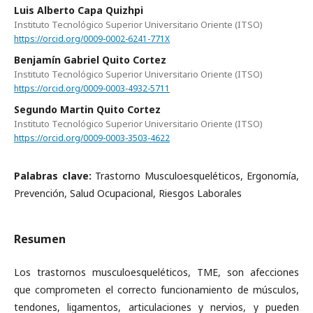
Luis Alberto Capa Quizhpi
Instituto Tecnológico Superior Universitario Oriente (ITSO)
https://orcid.org/0009-0002-6241-771X
Benjamín Gabriel Quito Cortez
Instituto Tecnológico Superior Universitario Oriente (ITSO)
https://orcid.org/0009-0003-4932-5711
Segundo Martin Quito Cortez
Instituto Tecnológico Superior Universitario Oriente (ITSO)
https://orcid.org/0009-0003-3503-4622
Palabras clave:
Trastorno Musculoesqueléticos, Ergonomía,
Prevención, Salud Ocupacional, Riesgos Laborales
Resumen
Los trastornos musculoesqueléticos, TME, son afecciones
que comprometen el correcto funcionamiento de músculos,
tendones, ligamentos, articulaciones y nervios, y pueden