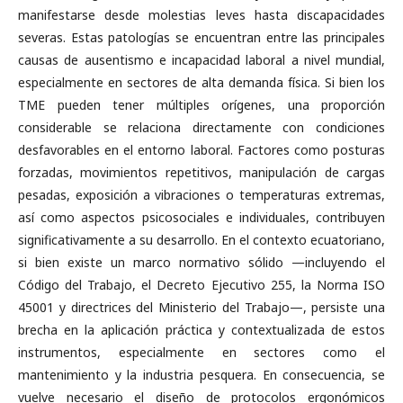
manifestarse desde molestias leves hasta discapacidades
severas. Estas patologías se encuentran entre las principales
causas de ausentismo e incapacidad laboral a nivel mundial,
especialmente en sectores de alta demanda física. Si bien los
TME pueden tener múltiples orígenes, una proporción
considerable se relaciona directamente con condiciones
desfavorables en el entorno laboral. Factores como posturas
forzadas, movimientos repetitivos, manipulación de cargas
pesadas, exposición a vibraciones o temperaturas extremas,
así como aspectos psicosociales e individuales, contribuyen
significativamente a su desarrollo. En el contexto ecuatoriano,
si bien existe un marco normativo sólido —incluyendo el
Código del Trabajo, el Decreto Ejecutivo 255, la Norma ISO
45001 y directrices del Ministerio del Trabajo—, persiste una
brecha en la aplicación práctica y contextualizada de estos
instrumentos, especialmente en sectores como el
mantenimiento y la industria pesquera. En consecuencia, se
vuelve necesario el diseño de protocolos ergonómicos