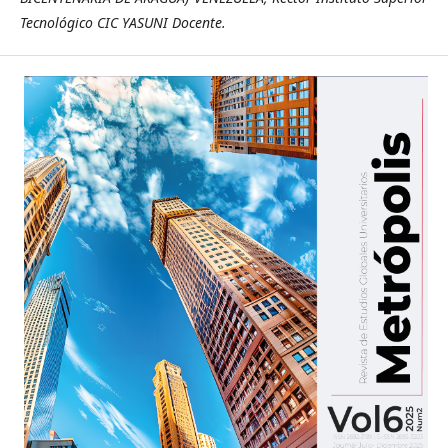
Tecnológico CIC YASUNI Docente.