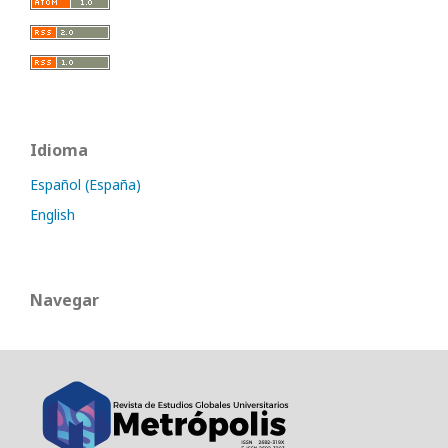
Idioma
Español (España)
English
Navegar