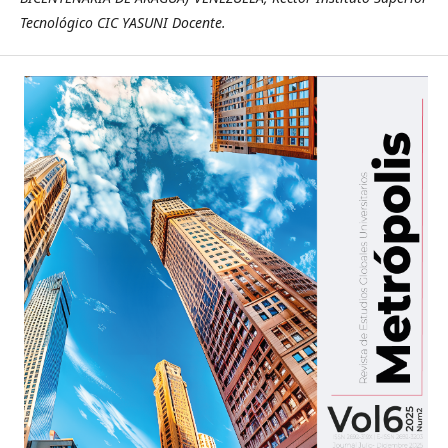
Tecnológico CIC YASUNI Docente.