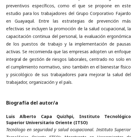
preventivos específicos, como el que se propone en este
estudio para los trabajadores del Grupo Corporativo Fajardo
en Guayaquil. Entre las estrategias de prevención más
efectivas se incluyen la promoción de la salud ocupacional, la
capacitación continua del personal, la evaluación ergonómica
de los puestos de trabajo y la implementación de pausas
activas. Se recomienda que las empresas adopten un enfoque
integral de gestión de riesgos laborales, centrado no solo en
el cumplimiento normativo, sino también en el bienestar físico
y psicológico de sus trabajadores para mejorar la salud del
trabajador, organización y el país.
Biografía del autor/a
Luis Alberto Capa Quizhpi,
Instituto Tecnológico
Superior Universitario Oriente (ITSO)
Tecnólogo en seguridad y salud ocupacional. Instituto Superior