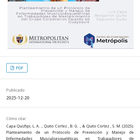
PDF
Publicado
2025-12-20
Cómo citar
Capa Quizhpi, L. A. ., Quito Cortez , B. G. ., & Quito Cortez , S. M. (2025).
Planteamiento de un Protocolo de Prevención y Manejo de
Enfermedades Musculoesqueléticas en Trabajadores de