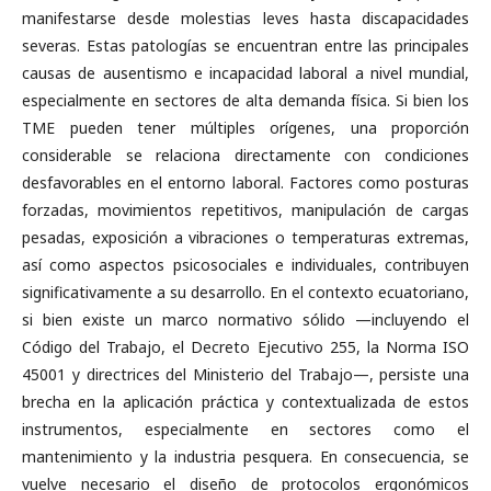
manifestarse desde molestias leves hasta discapacidades
severas. Estas patologías se encuentran entre las principales
causas de ausentismo e incapacidad laboral a nivel mundial,
especialmente en sectores de alta demanda física. Si bien los
TME pueden tener múltiples orígenes, una proporción
considerable se relaciona directamente con condiciones
desfavorables en el entorno laboral. Factores como posturas
forzadas, movimientos repetitivos, manipulación de cargas
pesadas, exposición a vibraciones o temperaturas extremas,
así como aspectos psicosociales e individuales, contribuyen
significativamente a su desarrollo. En el contexto ecuatoriano,
si bien existe un marco normativo sólido —incluyendo el
Código del Trabajo, el Decreto Ejecutivo 255, la Norma ISO
45001 y directrices del Ministerio del Trabajo—, persiste una
brecha en la aplicación práctica y contextualizada de estos
instrumentos, especialmente en sectores como el
mantenimiento y la industria pesquera. En consecuencia, se
vuelve necesario el diseño de protocolos ergonómicos