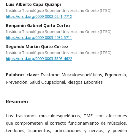
Luis Alberto Capa Quizhpi
Instituto Tecnológico Superior Universitario Oriente (ITSO)
https://orcid.org/0009-0002-6241-771X
Benjamín Gabriel Quito Cortez
Instituto Tecnológico Superior Universitario Oriente (ITSO)
https://orcid.org/0009-0003-4932-5711
Segundo Martin Quito Cortez
Instituto Tecnológico Superior Universitario Oriente (ITSO)
https://orcid.org/0009-0003-3503-4622
Palabras clave:
Trastorno Musculoesqueléticos, Ergonomía,
Prevención, Salud Ocupacional, Riesgos Laborales
Resumen
Los trastornos musculoesqueléticos, TME, son afecciones
que comprometen el correcto funcionamiento de músculos,
tendones, ligamentos, articulaciones y nervios, y pueden