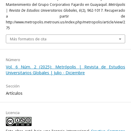
Mantenimiento del Grupo Corporativo Fajardo en Guayaquil.
Metrópolis
| Revista De Estudios Universitarios Globales
,
6
(2), 962-1017. Recuperado
a partir de
http://www.metropolis.metrouni.us/index.php/metropolis/article/view/2
75
Más formatos de cita
Número
Vol. 6 Núm. 2 (2025): Metrópolis | Revista de Estudios
Universitarios Globales | Julio - Diciembre
Sección
Artículos
Licencia