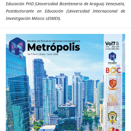
Educación PHD (Universidad Bicentenaria de Aragua) Venezuela,
Postdoctorante en Educación (Universidad Internacional de
Investigación México UIIMEX).