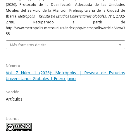
(2026). Protocolo de la Desinfección Adecuada de las Unidades
Móviles del Servicio de la Atención Prehospitalaria de la Ciudad de
Ibarra.
Metrópolis | Revista De Estudios Universitarios Globales
,
7
(1), 2732-
2780. Recuperado a partir de
http://www.metropolis.metrouni.us/index.php/metropolis/article/view/3
55
Más formatos de cita
Número
Vol. 7 Núm. 1 (2026): Metrópolis | Revista de Estudios
Universitarios Globales | Enero-Junio
Sección
Artículos
Licencia