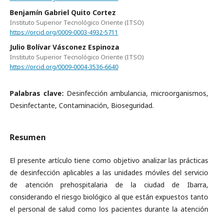
Benjamín Gabriel Quito Cortez
Instituto Superior Tecnológico Oriente (ITSO)
https://orcid.org/0009-0003-4932-5711
Julio Bolívar Vásconez Espinoza
Instituto Superior Tecnológico Oriente (ITSO)
https://orcid.org/0009-0004-3536-6640
Palabras clave:
Desinfección ambulancia, microorganismos,
Desinfectante, Contaminación, Bioseguridad.
Resumen
El presente artículo tiene como objetivo analizar las prácticas
de desinfección aplicables a las unidades móviles del servicio
de atención prehospitalaria de la ciudad de Ibarra,
considerando el riesgo biológico al que están expuestos tanto
el personal de salud como los pacientes durante la atención