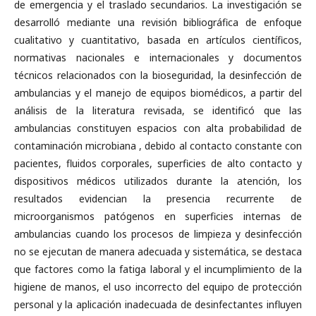
de emergencia y el traslado secundarios. La investigación se
desarrolló mediante una revisión bibliográfica de enfoque
cualitativo y cuantitativo, basada en artículos científicos,
normativas nacionales e internacionales y documentos
técnicos relacionados con la bioseguridad, la desinfección de
ambulancias y el manejo de equipos biomédicos, a partir del
análisis de la literatura revisada, se identificó que las
ambulancias constituyen espacios con alta probabilidad de
contaminación microbiana , debido al contacto constante con
pacientes, fluidos corporales, superficies de alto contacto y
dispositivos médicos utilizados durante la atención, los
resultados evidencian la presencia recurrente de
microorganismos patógenos en superficies internas de
ambulancias cuando los procesos de limpieza y desinfección
no se ejecutan de manera adecuada y sistemática, se destaca
que factores como la fatiga laboral y el incumplimiento de la
higiene de manos, el uso incorrecto del equipo de protección
personal y la aplicación inadecuada de desinfectantes influyen