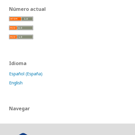
Número actual
Idioma
Español (España)
English
Navegar