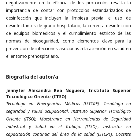
negativamente en la eficacia de los protocolos resalta la
importancia de contar con protocolos estandarizados de
desinfección que incluyan la limpieza previa, el uso de
desinfectantes de grado hospitalario, la correcta desinfección
de equipos biomédicos y el cumplimiento estricto de las
normas de bioseguridad, como elementos clave para la
prevención de infecciones asociadas a la atención en salud en
el entorno prehospitalario.
Biografía del autor/a
Jennyfer Alexandra Rea Noguera,
Instituto Superior
Tecnológico Oriente (ITSO)
Tecnóloga en Emergencias Médicas (ISTCRE), Tecnólogo en
seguridad y salud ocupacional. Instituto Superior Tecnológico
Oriente (ITSO); Maestrante en Herramientas de Seguridad
Industrial y Salud en el Trabajo. (ITSO)., Instructor en
capacitación continua del área de la salud (ISTCRE), Docente