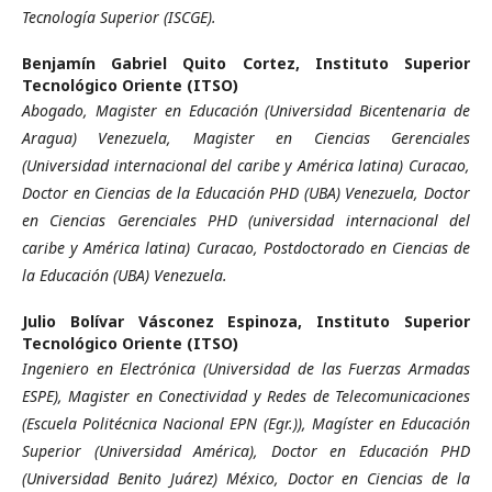
Tecnología Superior (ISCGE).
Benjamín Gabriel Quito Cortez,
Instituto Superior
Tecnológico Oriente (ITSO)
Abogado, Magister en Educación (Universidad Bicentenaria de
Aragua) Venezuela, Magister en Ciencias Gerenciales
(Universidad internacional del caribe y América latina) Curacao,
Doctor en Ciencias de la Educación PHD (UBA) Venezuela, Doctor
en Ciencias Gerenciales PHD (universidad internacional del
caribe y América latina) Curacao, Postdoctorado en Ciencias de
la Educación (UBA) Venezuela.
Julio Bolívar Vásconez Espinoza,
Instituto Superior
Tecnológico Oriente (ITSO)
Ingeniero en Electrónica (Universidad de las Fuerzas Armadas
ESPE), Magister en Conectividad y Redes de Telecomunicaciones
(Escuela Politécnica Nacional EPN (Egr.)), Magíster en Educación
Superior (Universidad América), Doctor en Educación PHD
(Universidad Benito Juárez) México, Doctor en Ciencias de la