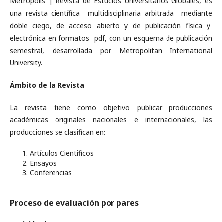
Metropólis | Revista de Estudios Universitarios Globales, es
una revista científica multidisciplinaria arbitrada mediante
doble ciego, de acceso abierto y de publicación fisica y
electrónica en formatos pdf, con un esquema de publicación
semestral, desarrollada por Metropolitan International
University.
Ámbito de la Revista
La revista tiene como objetivo publicar producciones
académicas originales nacionales e internacionales, las
producciones se clasifican en:
Artículos Cientificos
Ensayos
Conferencias
Proceso de evaluación por pares