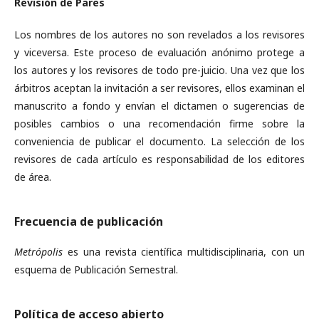
Revisión de Pares
Los nombres de los autores no son revelados a los revisores
y viceversa. Este proceso de evaluación anónimo protege a
los autores y los revisores de todo pre-juicio. Una vez que los
árbitros aceptan la invitación a ser revisores, ellos examinan el
manuscrito a fondo y envían el dictamen o sugerencias de
posibles cambios o una recomendación firme sobre la
conveniencia de publicar el documento. La selección de los
revisores de cada artículo es responsabilidad de los editores
de área.
Frecuencia de publicación
Metrópolis
es una revista científica multidisciplinaria, con un
esquema de Publicación Semestral.
Política de acceso abierto