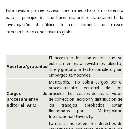
Esta revista provee acceso libre inmediato a su contenido
bajo el principio de que hacer disponible gratuitamente la
investigación al público, lo cual fomenta un mayor
intercambio de conocimiento global.
El acceso a los contenidos que se
publican en esta revista es abierto,
Apertura/gratuidad
libre y gratuito, a texto completo y sin
embargos temporales.
Metropolis, no cobra cargos por el
procesamiento editorial de los
Cargos de
artículos. Los costos de los servicios
procesamiento
de corrección, edición y distribución de
editorial (APC)
los trabajos aprobados están
financiados por Metropolitan
International University.
La revista no retiene los derechos de