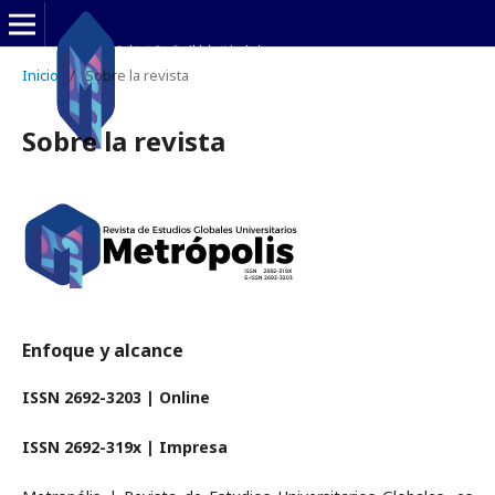
Inicio
/
Sobre la revista
Sobre la revista
Enfoque y alcance
ISSN 2692-3203 | Online
ISSN 2692-319x | Impresa