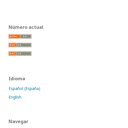
Número actual
Idioma
Español (España)
English
Navegar