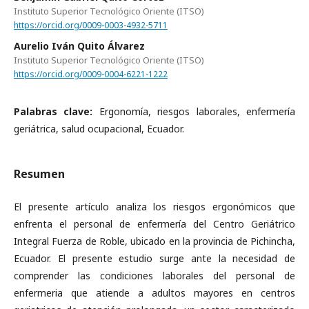
Instituto Superior Tecnológico Oriente (ITSO)
https://orcid.org/0009-0003-4932-5711
Aurelio Iván Quito Álvarez
Instituto Superior Tecnológico Oriente (ITSO)
https://orcid.org/0009-0004-6221-1222
Palabras clave:
Ergonomía, riesgos laborales, enfermería
geriátrica, salud ocupacional, Ecuador.
Resumen
El presente artículo analiza los riesgos ergonómicos que
enfrenta el personal de enfermería del Centro Geriátrico
Integral Fuerza de Roble, ubicado en la provincia de Pichincha,
Ecuador. El presente estudio surge ante la necesidad de
comprender las condiciones laborales del personal de
enfermeria que atiende a adultos mayores en centros