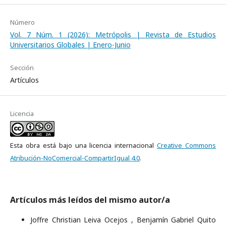
Número
Vol. 7 Núm. 1 (2026): Metrópolis | Revista de Estudios
Universitarios Globales | Enero-Junio
Sección
Artículos
Licencia
Esta obra está bajo una licencia internacional
Creative Commons
Atribución-NoComercial-CompartirIgual 4.0
.
Artículos más leídos del mismo autor/a
Joffre Christian Leiva Ocejos , Benjamín Gabriel Quito