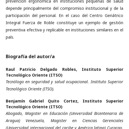
prevención ergonómica en instituciones pequeñas de salud
depende principalmente del compromiso institucional y de la
participación del personal. En el caso del Centro Geriátrico
Integral Fuerza de Roble constituye un ejemplo de gestión
preventiva efectiva y replicable en instituciones similares en el
país.
Biografía del autor/a
Raul Patricio Delgado Robles,
Instituto Superior
Tecnológico Oriente (ITSO)
Tecnólogo en seguridad y salud ocupacional. Instituto Superior
Tecnológico Oriente (ITSO).
Benjamín Gabriel Quito Cortez,
Instituto Superior
Tecnológico Oriente (ITSO)
Abogado, Magister en Educación (Universidad Bicentenaria de
Aragua) Venezuela, Magister en Ciencias Gerenciales
(Universidad internacional del caribe y América latina) Curacao,