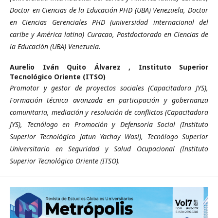
Doctor en Ciencias de la Educación PHD (UBA) Venezuela, Doctor
en Ciencias Gerenciales PHD (universidad internacional del
caribe y América latina) Curacao, Postdoctorado en Ciencias de
la Educación (UBA) Venezuela.
Aurelio Iván Quito Álvarez ,
Instituto Superior
Tecnológico Oriente (ITSO)
Promotor y gestor de proyectos sociales (Capacitadora JYS),
Formación técnica avanzada en participación y gobernanza
comunitaria, mediación y resolución de conflictos (Capacitadora
JYS), Tecnólogo en Promoción y Defensoría Social (Instituto
Superior Tecnológico Jatun Yachay Wasi), Tecnólogo Superior
Universitario en Seguridad y Salud Ocupacional (Instituto
Superior Tecnológico Oriente (ITSO).