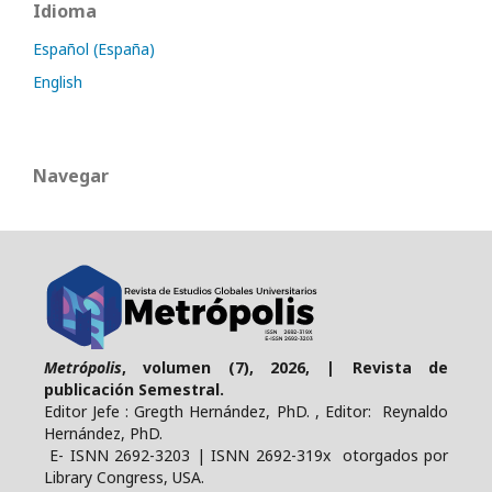
Idioma
Español (España)
English
Navegar
Metrópolis
, volumen (7), 2026, | Revista de
publicación Semestral.
Editor Jefe : Gregth Hernández, PhD. , Editor: Reynaldo
Hernández, PhD.
E- ISNN 2692-3203 | ISNN 2692-319x otorgados por
Library Congress, USA.