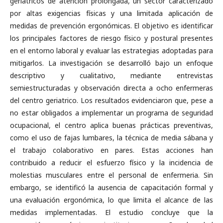
geriatricos de atención prolongada, un sector caracterizado
por altas exigencias físicas y una limitada aplicación de
medidas de prevención ergonómicas. El objetivo es identificar
los principales factores de riesgo físico y postural presentes
en el entorno laboral y evaluar las estrategias adoptadas para
mitigarlos. La investigación se desarrolló bajo un enfoque
descriptivo y cualitativo, mediante entrevistas
semiestructuradas y observación directa a ocho enfermeras
del centro geriatrico. Los resultados evidenciaron que, pese a
no estar obligados a implementar un programa de seguridad
ocupacional, el centro aplica buenas prácticas preventivas,
como el uso de fajas lumbares, la técnica de media sábana y
el trabajo colaborativo en pares. Estas acciones han
contribuido a reducir el esfuerzo físico y la incidencia de
molestias musculares entre el personal de enfermeria. Sin
embargo, se identificó la ausencia de capacitación formal y
una evaluación ergonómica, lo que limita el alcance de las
medidas implementadas. El estudio concluye que la