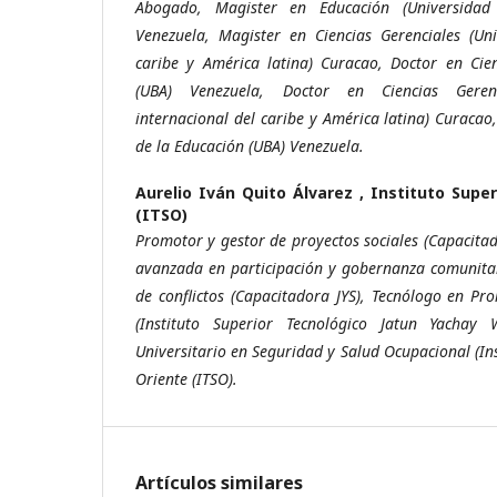
Abogado, Magister en Educación (Universidad
Venezuela, Magister en Ciencias Gerenciales (Uni
caribe y América latina) Curacao, Doctor en Cie
(UBA) Venezuela, Doctor en Ciencias Geren
internacional del caribe y América latina) Curacao
de la Educación (UBA) Venezuela.
Aurelio Iván Quito Álvarez ,
Instituto Super
(ITSO)
Promotor y gestor de proyectos sociales (Capacitad
avanzada en participación y gobernanza comunitar
de conflictos (Capacitadora JYS), Tecnólogo en Pr
(Instituto Superior Tecnológico Jatun Yachay 
Universitario en Seguridad y Salud Ocupacional (In
Oriente (ITSO).
Artículos similares