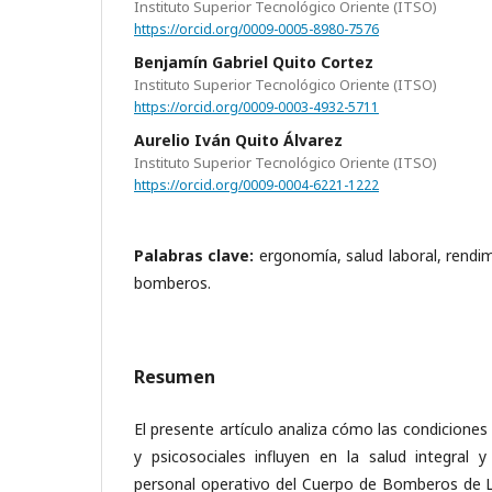
Instituto Superior Tecnológico Oriente (ITSO)
https://orcid.org/0009-0005-8980-7576
Benjamín Gabriel Quito Cortez
Instituto Superior Tecnológico Oriente (ITSO)
https://orcid.org/0009-0003-4932-5711
Aurelio Iván Quito Álvarez
Instituto Superior Tecnológico Oriente (ITSO)
https://orcid.org/0009-0004-6221-1222
Palabras clave:
ergonomía, salud laboral, rendi
bomberos.
Resumen
El presente artículo analiza cómo las condicione
y psicosociales influyen en la salud integral y
personal operativo del Cuerpo de Bomberos de Lo