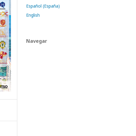
Español (España)
English
Navegar