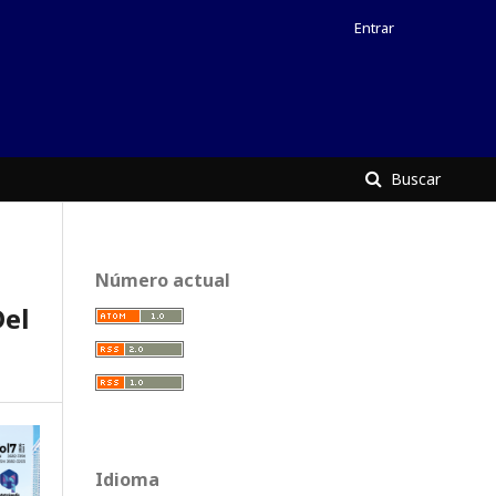
Entrar
Buscar
Número actual
Del
Idioma