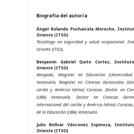
Biografía del autor/a
Ángel Rolando Puchaicela Morocho,
Institu
Oriente (ITSO)
Tecnólogo en seguridad y salud ocupacional. Inst
Oriente (ITSO).
Benjamín Gabriel Quito Cortez,
Institut
Oriente (ITSO)
Abogado, Magister en Educación (Universidad
Venezuela, Magister en Ciencias Gerenciales (Uni
caribe y América latina) Curacao, Doctor en Cie
(UBA) Venezuela, Doctor en Ciencias Geren
internacional del caribe y América latina) Curacao
de la Educación (UBA) Venezuela.
Julio Bolívar Vásconez Espinoza,
Institut
Oriente (ITSO)