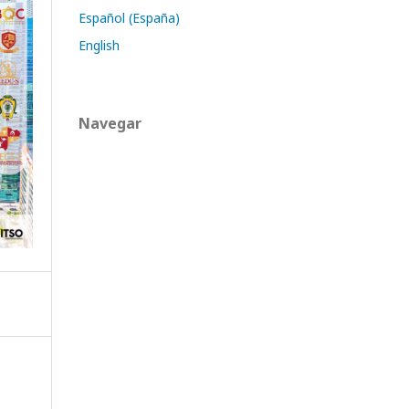
Español (España)
English
Navegar