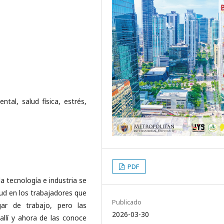
ntal, salud física, estrés,
PDF
a tecnología e industria se
lud en los trabajadores que
Publicado
ar de trabajo, pero las
2026-03-30
allí y ahora de las conoce