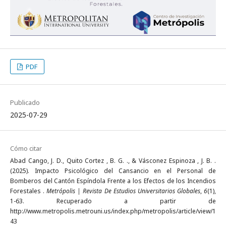
PDF
Publicado
2025-07-29
Cómo citar
Abad Cango, J. D., Quito Cortez , B. G. ., & Vásconez Espinoza , J. B. .
(2025). Impacto Psicológico del Cansancio en el Personal de
Bomberos del Cantón Espíndola Frente a los Efectos de los Incendios
Forestales .
Metrópolis | Revista De Estudios Universitarios Globales
,
6
(1),
1-63. Recuperado a partir de
http://www.metropolis.metrouni.us/index.php/metropolis/article/view/1
43