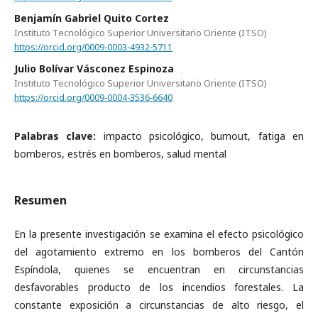
Benjamín Gabriel Quito Cortez
Instituto Tecnológico Superior Universitario Oriente (ITSO)
https://orcid.org/0009-0003-4932-5711
Julio Bolívar Vásconez Espinoza
Instituto Tecnológico Superior Universitario Oriente (ITSO)
https://orcid.org/0009-0004-3536-6640
Palabras clave:
impacto psicológico, burnout, fatiga en
bomberos, estrés en bomberos, salud mental
Resumen
En la presente investigación se examina el efecto psicológico
del agotamiento extremo en los bomberos del Cantón
Espíndola, quienes se encuentran en circunstancias
desfavorables producto de los incendios forestales. La
constante exposición a circunstancias de alto riesgo, el