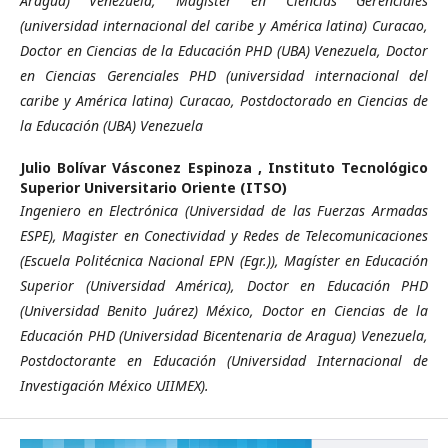
Aragua) Venezuela, Magister en Ciencias Gerenciales
(universidad internacional del caribe y América latina) Curacao,
Doctor en Ciencias de la Educación PHD (UBA) Venezuela, Doctor
en Ciencias Gerenciales PHD (universidad internacional del
caribe y América latina) Curacao, Postdoctorado en Ciencias de
la Educación (UBA) Venezuela
Julio Bolívar Vásconez Espinoza ,
Instituto Tecnológico
Superior Universitario Oriente (ITSO)
Ingeniero en Electrónica (Universidad de las Fuerzas Armadas
ESPE), Magister en Conectividad y Redes de Telecomunicaciones
(Escuela Politécnica Nacional EPN (Egr.)), Magíster en Educación
Superior (Universidad América), Doctor en Educación PHD
(Universidad Benito Juárez) México, Doctor en Ciencias de la
Educación PHD (Universidad Bicentenaria de Aragua) Venezuela,
Postdoctorante en Educación (Universidad Internacional de
Investigación México UIIMEX).