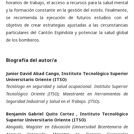
horarios de trabajo, el acceso a recursos para la salud mental
y la formación constante en la gestión del estrés. Finalmente,
se recomienda la ejecución de futuros estudios con el
objetivo de crear estrategias ajustadas a las circunstancias
particulares del Cantón Espíndola y potenciar la salud global
de los bomberos.
Biografía del autor/a
Junior David Abad Cango,
Instituto Tecnológico Superior
Universitario Oriente (ITSO)
Tecnólogo en seguridad y salud ocupacional. Instituto Superior
Tecnológico Oriente (ITSO); Maestrante en Herramientas de
Seguridad Industrial y Salud en el Trabajo. (ITSO).
Benjamín Gabriel Quito Cortez ,
Instituto Tecnológico
Superior Universitario Oriente (ITSO)
Abogado, Magister en Educación (Universidad Bicentenaria de