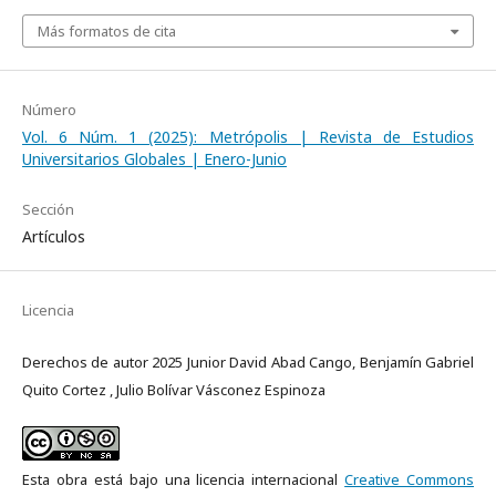
Más formatos de cita
Número
Vol. 6 Núm. 1 (2025): Metrópolis | Revista de Estudios
Universitarios Globales | Enero-Junio
Sección
Artículos
Licencia
Derechos de autor 2025 Junior David Abad Cango, Benjamín Gabriel
Quito Cortez , Julio Bolívar Vásconez Espinoza
Esta obra está bajo una licencia internacional
Creative Commons