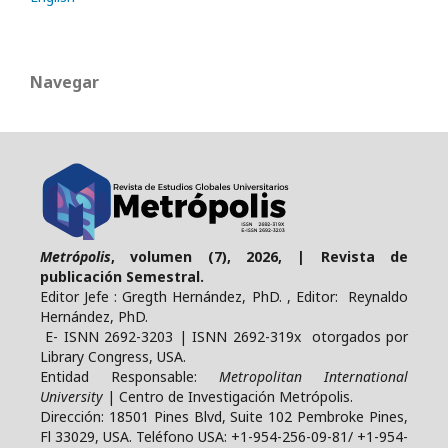
Navegar
Metrópolis
, volumen (7), 2026, | Revista de
publicación Semestral.
Editor Jefe : Gregth Hernández, PhD. , Editor: Reynaldo
Hernández, PhD.
E- ISNN 2692-3203 | ISNN 2692-319x otorgados por
Library Congress, USA.
Entidad Responsable:
Metropolitan International
University
| Centro de Investigación Metrópolis.
Dirección: 18501 Pines Blvd, Suite 102 Pembroke Pines,
Fl 33029, USA. Teléfono USA: +1-954-256-09-81/ +1-954-