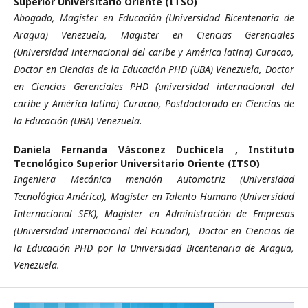
Superior Universitario Oriente (ITSO)
Abogado, Magister en Educación (Universidad Bicentenaria de
Aragua) Venezuela, Magister en Ciencias Gerenciales
(Universidad internacional del caribe y América latina) Curacao,
Doctor en Ciencias de la Educación PHD (UBA) Venezuela, Doctor
en Ciencias Gerenciales PHD (universidad internacional del
caribe y América latina) Curacao, Postdoctorado en Ciencias de
la Educación (UBA) Venezuela.
Daniela Fernanda Vásconez Duchicela ,
Instituto
Tecnológico Superior Universitario Oriente (ITSO)
Ingeniera Mecánica mención Automotriz (Universidad
Tecnológica América), Magister en Talento Humano (Universidad
Internacional SEK), Magister en Administración de Empresas
(Universidad Internacional del Ecuador), Doctor en Ciencias de
la Educación PHD por la Universidad Bicentenaria de Aragua,
Venezuela.