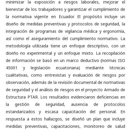
minimizar la exposición a riesgos laborales, mejorar el
bienestar de los trabajadores y garantizar el cumplimiento de
la normativa vigente en Ecuador. El propósito incluye un
diseño de medidas preventivas y protocolos de seguridad, la
integración de programas de vigilancia médica y ergonomía,
así como el aseguramiento del cumplimiento normativo. La
metodología utilizada tiene un enfoque descriptivo, con un
diseño no experimental y un enfoque mixto. La recopilación
de información se basó en un marco deductivo (normas ISO
45001 y legislación ecuatoriana) mediante técnicas
cualitativas, como entrevistas y evaluación de riesgos por
observación, además de la revisión documental de normativas
de seguridad y el análisis de riesgos en el proyecto Armado de
Estructura PTAR. Los resultados evidenciaron deficiencias en
la gestión de seguridad, ausencia de protocolos
estandarizados y escasa capacitación del personal. En
respuesta a estos hallazgos, se diseñó un plan que incluye
medidas preventivas, capacitaciones, monitoreo de salud