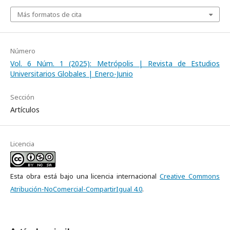
Más formatos de cita
Número
Vol. 6 Núm. 1 (2025): Metrópolis | Revista de Estudios
Universitarios Globales | Enero-Junio
Sección
Artículos
Licencia
Esta obra está bajo una licencia internacional
Creative Commons
Atribución-NoComercial-CompartirIgual 4.0
.