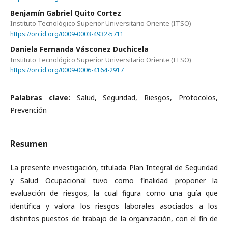
Benjamín Gabriel Quito Cortez
Instituto Tecnológico Superior Universitario Oriente (ITSO)
https://orcid.org/0009-0003-4932-5711
Daniela Fernanda Vásconez Duchicela
Instituto Tecnológico Superior Universitario Oriente (ITSO)
https://orcid.org/0009-0006-4164-2917
Palabras clave:
Salud, Seguridad, Riesgos, Protocolos,
Prevención
Resumen
La presente investigación, titulada Plan Integral de Seguridad
y Salud Ocupacional tuvo como finalidad proponer la
evaluación de riesgos, la cual figura como una guía que
identifica y valora los riesgos laborales asociados a los
distintos puestos de trabajo de la organización, con el fin de