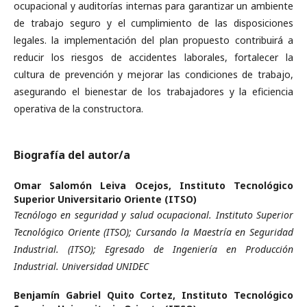
ocupacional y auditorías internas para garantizar un ambiente
de trabajo seguro y el cumplimiento de las disposiciones
legales. la implementación del plan propuesto contribuirá a
reducir los riesgos de accidentes laborales, fortalecer la
cultura de prevención y mejorar las condiciones de trabajo,
asegurando el bienestar de los trabajadores y la eficiencia
operativa de la constructora.
Biografía del autor/a
Omar Salomón Leiva Ocejos,
Instituto Tecnológico
Superior Universitario Oriente (ITSO)
Tecnólogo en seguridad y salud ocupacional. Instituto Superior
Tecnológico Oriente (ITSO); Cursando la Maestría en Seguridad
Industrial. (ITSO); Egresado de Ingeniería en Producción
Industrial. Universidad UNIDEC
Benjamín Gabriel Quito Cortez,
Instituto Tecnológico