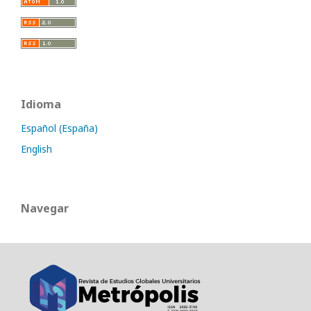
Idioma
Español (España)
English
Navegar