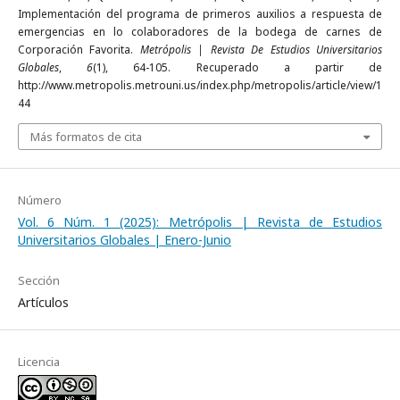
Implementación del programa de primeros auxilios a respuesta de
emergencias en lo colaboradores de la bodega de carnes de
Corporación Favorita.
Metrópolis | Revista De Estudios Universitarios
Globales
,
6
(1), 64-105. Recuperado a partir de
http://www.metropolis.metrouni.us/index.php/metropolis/article/view/1
44
Más formatos de cita
Número
Vol. 6 Núm. 1 (2025): Metrópolis | Revista de Estudios
Universitarios Globales | Enero-Junio
Sección
Artículos
Licencia