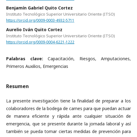
Benjamín Gabriel Quito Cortez
Instituto Tecnológico Superior Universitario Oriente (ITSO)
https://orcid.org/0009-0003-4932-5711
Aurelio Iván Quito Cortez
Instituto Tecnológico Superior Universitario Oriente (ITSO)
https://orcid.org/0009-0004-6221-1222
Palabras clave:
Capacitación, Riesgos, Amputaciones,
Primeros Auxilios, Emergencias
Resumen
La presente investigación tiene la finalidad de preparar a los
colaboradores de la bodega de carnes para que puedan actuar
de manera eficiente y rápida ante cualquier situación de
emergencia, que se presente durante la jornada laboral y así
también se pueda tomar ciertas medidas de prevención para