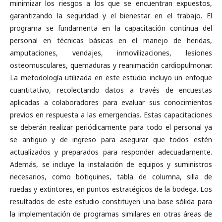
minimizar los riesgos a los que se encuentran expuestos,
garantizando la seguridad y el bienestar en el trabajo. El
programa se fundamenta en la capacitación continua del
personal en técnicas básicas en el manejo de heridas,
amputaciones, vendajes, inmovilizaciones, lesiones
osteomusculares, quemaduras y reanimación cardiopulmonar.
La metodología utilizada en este estudio incluyo un enfoque
cuantitativo, recolectando datos a través de encuestas
aplicadas a colaboradores para evaluar sus conocimientos
previos en respuesta a las emergencias. Estas capacitaciones
se deberán realizar periódicamente para todo el personal ya
se antiguo y de ingreso para asegurar que todos estén
actualizados y preparados para responder adecuadamente.
Además, se incluye la instalación de equipos y suministros
necesarios, como botiquines, tabla de columna, silla de
ruedas y extintores, en puntos estratégicos de la bodega. Los
resultados de este estudio constituyen una base sólida para
la implementación de programas similares en otras áreas de