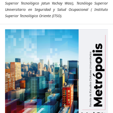
Superior Tecnológico Jatun Yachay Wasi), Tecnólogo Superior
Universitario en Seguridad y Salud Ocupacional ( Instituto
Superior Tecnológico Oriente (ITSO).