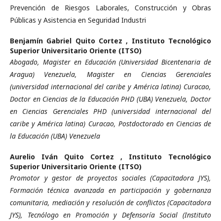
Prevención de Riesgos Laborales, Construcción y Obras
Públicas y Asistencia en Seguridad Industri
Benjamín Gabriel Quito Cortez ,
Instituto Tecnológico
Superior Universitario Oriente (ITSO)
Abogado, Magister en Educación (Universidad Bicentenaria de
Aragua) Venezuela, Magister en Ciencias Gerenciales
(universidad internacional del caribe y América latina) Curacao,
Doctor en Ciencias de la Educación PHD (UBA) Venezuela, Doctor
en Ciencias Gerenciales PHD (universidad internacional del
caribe y América latina) Curacao, Postdoctorado en Ciencias de
la Educación (UBA) Venezuela
Aurelio Iván Quito Cortez ,
Instituto Tecnológico
Superior Universitario Oriente (ITSO)
Promotor y gestor de proyectos sociales (Capacitadora JYS),
Formación técnica avanzada en participación y gobernanza
comunitaria, mediación y resolución de conflictos (Capacitadora
JYS), Tecnólogo en Promoción y Defensoría Social (Instituto