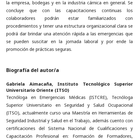
la empresa, bodegas y en la industria cárnica en general. Se
concluye que con las capacitaciones continuas los
colaboradores podrán estar familiarizados con
procedimientos y tener una estructura organizacional clara se
podrá dar brindar una atención rápida a las emergencias que
se pueden suscitar en la jornada laboral y por ende la
promoción de prácticas seguras.
Biografía del autor/a
Gabriela Aimacaña,
Instituto Tecnológico Superior
Universitario Oriente (ITSO)
Tecnóloga en Emergencias Médicas (ISTCRE), Tecnóloga
Superior Universitario en Seguridad y Salud Ocupacional
(ITSO), actualmente curso una Maestría en Herramientas de
Seguridad Industrial y Salud en el Trabajo, además cuento con
certificaciones del Sistema Nacional de Cualificaciones y
Capacitación Profesional en: Formación de Formadores,