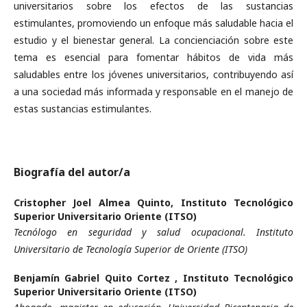
universitarios sobre los efectos de las sustancias
estimulantes, promoviendo un enfoque más saludable hacia el
estudio y el bienestar general. La concienciación sobre este
tema es esencial para fomentar hábitos de vida más
saludables entre los jóvenes universitarios, contribuyendo así
a una sociedad más informada y responsable en el manejo de
estas sustancias estimulantes.
Biografía del autor/a
Cristopher Joel Almea Quinto,
Instituto Tecnológico
Superior Universitario Oriente (ITSO)
Tecnólogo en seguridad y salud ocupacional. Instituto
Universitario de Tecnología Superior de Oriente (ITSO)
Benjamín Gabriel Quito Cortez ,
Instituto Tecnológico
Superior Universitario Oriente (ITSO)