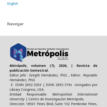
English
Navegar
Metrópolis
, volumen (7), 2026, | Revista de
publicación Semestral.
Editor Jefe : Gregth Hernández, PhD. , Editor: Reynaldo
Hernández, PhD.
E- ISNN 2692-3203 | ISNN 2692-319x otorgados por
Library Congress, USA.
Entidad Responsable:
Metropolitan International
University
| Centro de Investigación Metrópolis.
Dirección: 18501 Pines Blvd, Suite 102 Pembroke Pines,