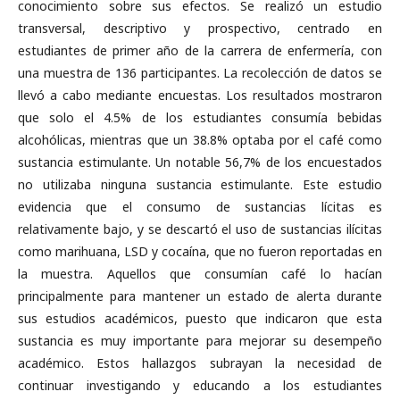
conocimiento sobre sus efectos. Se realizó un estudio
transversal, descriptivo y prospectivo, centrado en
estudiantes de primer año de la carrera de enfermería, con
una muestra de 136 participantes. La recolección de datos se
llevó a cabo mediante encuestas. Los resultados mostraron
que solo el 4.5% de los estudiantes consumía bebidas
alcohólicas, mientras que un 38.8% optaba por el café como
sustancia estimulante. Un notable 56,7% de los encuestados
no utilizaba ninguna sustancia estimulante. Este estudio
evidencia que el consumo de sustancias lícitas es
relativamente bajo, y se descartó el uso de sustancias ilícitas
como marihuana, LSD y cocaína, que no fueron reportadas en
la muestra. Aquellos que consumían café lo hacían
principalmente para mantener un estado de alerta durante
sus estudios académicos, puesto que indicaron que esta
sustancia es muy importante para mejorar su desempeño
académico. Estos hallazgos subrayan la necesidad de
continuar investigando y educando a los estudiantes