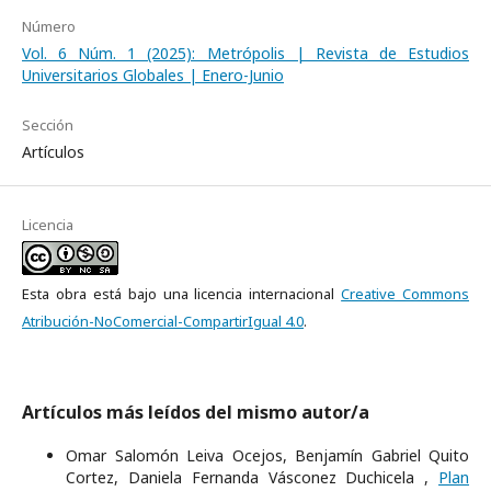
Número
Vol. 6 Núm. 1 (2025): Metrópolis | Revista de Estudios
Universitarios Globales | Enero-Junio
Sección
Artículos
Licencia
Esta obra está bajo una licencia internacional
Creative Commons
Atribución-NoComercial-CompartirIgual 4.0
.
Artículos más leídos del mismo autor/a
Omar Salomón Leiva Ocejos, Benjamín Gabriel Quito
Cortez, Daniela Fernanda Vásconez Duchicela ,
Plan