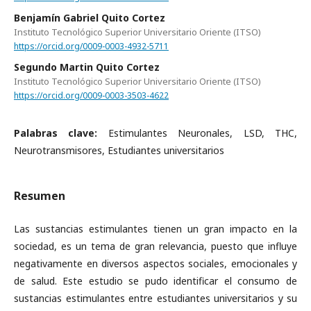
Benjamín Gabriel Quito Cortez
Instituto Tecnológico Superior Universitario Oriente (ITSO)
https://orcid.org/0009-0003-4932-5711
Segundo Martin Quito Cortez
Instituto Tecnológico Superior Universitario Oriente (ITSO)
https://orcid.org/0009-0003-3503-4622
Palabras clave:
Estimulantes Neuronales, LSD, THC,
Neurotransmisores, Estudiantes universitarios
Resumen
Las sustancias estimulantes tienen un gran impacto en la
sociedad, es un tema de gran relevancia, puesto que influye
negativamente en diversos aspectos sociales, emocionales y
de salud. Este estudio se pudo identificar el consumo de
sustancias estimulantes entre estudiantes universitarios y su