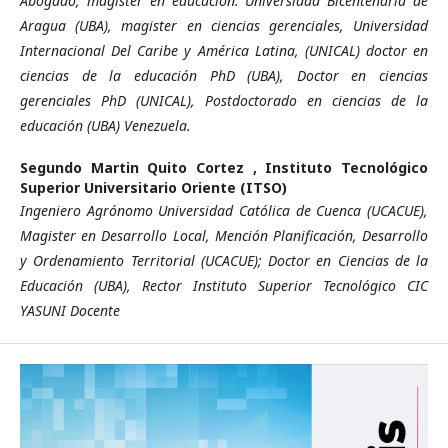
Abogado, magister en educación. Universidad Bicentenaria de
Aragua (UBA), magister en ciencias gerenciales, Universidad
Internacional Del Caribe y América Latina, (UNICAL) doctor en
ciencias de la educación PhD (UBA), Doctor en ciencias
gerenciales PhD (UNICAL), Postdoctorado en ciencias de la
educación (UBA) Venezuela.
Segundo Martin Quito Cortez ,
Instituto Tecnológico
Superior Universitario Oriente (ITSO)
Ingeniero Agrónomo Universidad Católica de Cuenca (UCACUE),
Magister en Desarrollo Local, Mención Planificación, Desarrollo
y Ordenamiento Territorial (UCACUE); Doctor en Ciencias de la
Educación (UBA), Rector Instituto Superior Tecnológico CIC
YASUNI Docente