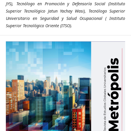
JYS), Tecnólogo en Promoción y Defensoría Social (Instituto
Superior Tecnológico Jatun Yachay Wasi), Tecnólogo Superior
Universitario en Seguridad y Salud Ocupacional ( Instituto
Superior Tecnológico Oriente (ITSO).