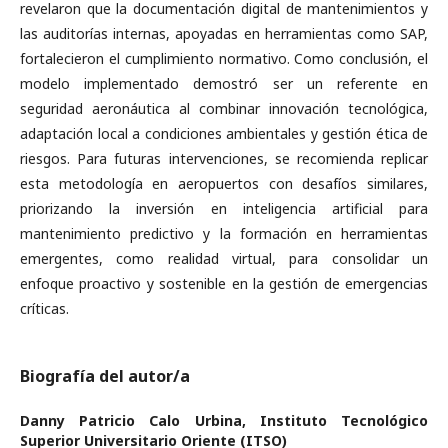
revelaron que la documentación digital de mantenimientos y
las auditorías internas, apoyadas en herramientas como SAP,
fortalecieron el cumplimiento normativo. Como conclusión, el
modelo implementado demostró ser un referente en
seguridad aeronáutica al combinar innovación tecnológica,
adaptación local a condiciones ambientales y gestión ética de
riesgos. Para futuras intervenciones, se recomienda replicar
esta metodología en aeropuertos con desafíos similares,
priorizando la inversión en inteligencia artificial para
mantenimiento predictivo y la formación en herramientas
emergentes, como realidad virtual, para consolidar un
enfoque proactivo y sostenible en la gestión de emergencias
críticas.
Biografía del autor/a
Danny Patricio Calo Urbina,
Instituto Tecnológico
Superior Universitario Oriente (ITSO)