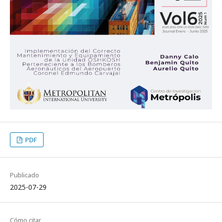
PDF
Publicado
2025-07-29
Cómo citar