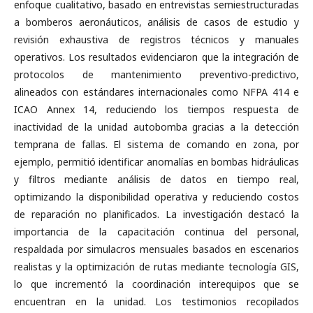
enfoque cualitativo, basado en entrevistas semiestructuradas
a bomberos aeronáuticos, análisis de casos de estudio y
revisión exhaustiva de registros técnicos y manuales
operativos. Los resultados evidenciaron que la integración de
protocolos de mantenimiento preventivo-predictivo,
alineados con estándares internacionales como NFPA 414 e
ICAO Annex 14, reduciendo los tiempos respuesta de
inactividad de la unidad autobomba gracias a la detección
temprana de fallas. El sistema de comando en zona, por
ejemplo, permitió identificar anomalías en bombas hidráulicas
y filtros mediante análisis de datos en tiempo real,
optimizando la disponibilidad operativa y reduciendo costos
de reparación no planificados. La investigación destacó la
importancia de la capacitación continua del personal,
respaldada por simulacros mensuales basados en escenarios
realistas y la optimización de rutas mediante tecnología GIS,
lo que incrementó la coordinación interequipos que se
encuentran en la unidad. Los testimonios recopilados