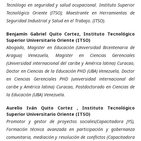
Tecnólogo en seguridad y salud ocupacional. Instituto Superior
Tecnológico Oriente (ITSO); Maestrante en Herramientas de
Seguridad Industrial y Salud en el Trabajo. (ITSO).
Benjamín Gabriel Quito Cortez,
Instituto Tecnológico
Superior Universitario Oriente (ITSO)
Abogado, Magister en Educación (Universidad Bicentenaria de
Aragua) Venezuela, Magister en Ciencias Gerenciales
(Universidad internacional del caribe y América latina) Curacao,
Doctor en Ciencias de la Educación PHD (UBA) Venezuela, Doctor
en Ciencias Gerenciales PHD (universidad internacional del
caribe y América latina) Curacao, Postdoctorado en Ciencias de
la Educación (UBA) Venezuela.
Aurelio Iván Quito Cortez ,
Instituto Tecnológico
Superior Universitario Oriente (ITSO)
Promotor y gestor de proyectos sociales(Capacitadora JYS),
Formación técnica avanzada en participación y gobernanza
comunitaria, mediación y resolución de conflictos (Capacitadora