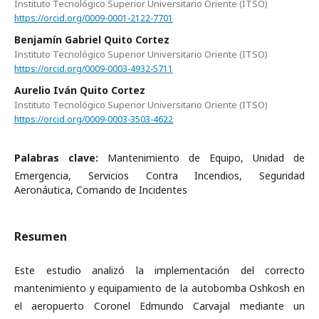
Instituto Tecnológico Superior Universitario Oriente (ITSO)
https://orcid.org/0009-0001-2122-7701
Benjamín Gabriel Quito Cortez
Instituto Tecnológico Superior Universitario Oriente (ITSO)
https://orcid.org/0009-0003-4932-5711
Aurelio Iván Quito Cortez
Instituto Tecnológico Superior Universitario Oriente (ITSO)
https://orcid.org/0009-0003-3503-4622
Palabras clave:
Mantenimiento de Equipo, Unidad de
Emergencia, Servicios Contra Incendios, Seguridad
Aeronáutica, Comando de Incidentes
Resumen
Este estudio analizó la implementación del correcto
mantenimiento y equipamiento de la autobomba Oshkosh en
el aeropuerto Coronel Edmundo Carvajal mediante un