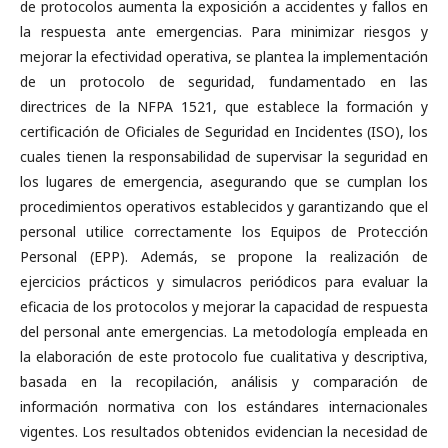
de protocolos aumenta la exposición a accidentes y fallos en
la respuesta ante emergencias. Para minimizar riesgos y
mejorar la efectividad operativa, se plantea la implementación
de un protocolo de seguridad, fundamentado en las
directrices de la NFPA 1521, que establece la formación y
certificación de Oficiales de Seguridad en Incidentes (ISO), los
cuales tienen la responsabilidad de supervisar la seguridad en
los lugares de emergencia, asegurando que se cumplan los
procedimientos operativos establecidos y garantizando que el
personal utilice correctamente los Equipos de Protección
Personal (EPP). Además, se propone la realización de
ejercicios prácticos y simulacros periódicos para evaluar la
eficacia de los protocolos y mejorar la capacidad de respuesta
del personal ante emergencias. La metodología empleada en
la elaboración de este protocolo fue cualitativa y descriptiva,
basada en la recopilación, análisis y comparación de
información normativa con los estándares internacionales
vigentes. Los resultados obtenidos evidencian la necesidad de