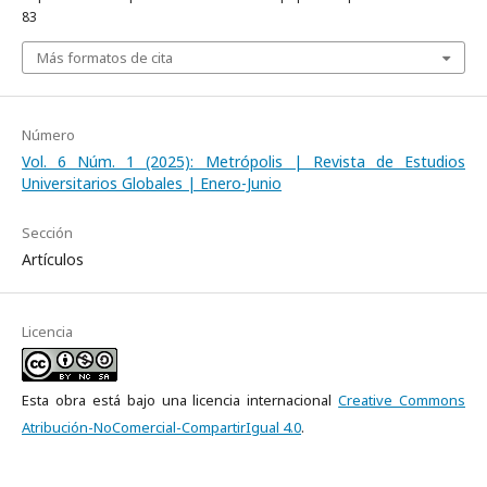
83
Más formatos de cita
Número
Vol. 6 Núm. 1 (2025): Metrópolis | Revista de Estudios
Universitarios Globales | Enero-Junio
Sección
Artículos
Licencia
Esta obra está bajo una licencia internacional
Creative Commons
Atribución-NoComercial-CompartirIgual 4.0
.