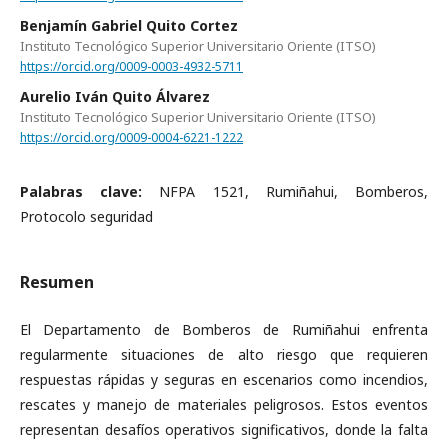
Benjamín Gabriel Quito Cortez
Instituto Tecnológico Superior Universitario Oriente (ITSO)
https://orcid.org/0009-0003-4932-5711
Aurelio Iván Quito Álvarez
Instituto Tecnológico Superior Universitario Oriente (ITSO)
https://orcid.org/0009-0004-6221-1222
Palabras clave:
NFPA 1521, Rumiñahui, Bomberos,
Protocolo seguridad
Resumen
El Departamento de Bomberos de Rumiñahui enfrenta
regularmente situaciones de alto riesgo que requieren
respuestas rápidas y seguras en escenarios como incendios,
rescates y manejo de materiales peligrosos. Estos eventos
representan desafíos operativos significativos, donde la falta