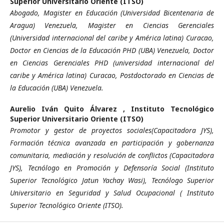
Superior Universitario Oriente (ITSO)
Abogado, Magister en Educación (Universidad Bicentenaria de
Aragua) Venezuela, Magister en Ciencias Gerenciales
(Universidad internacional del caribe y América latina) Curacao,
Doctor en Ciencias de la Educación PHD (UBA) Venezuela, Doctor
en Ciencias Gerenciales PHD (universidad internacional del
caribe y América latina) Curacao, Postdoctorado en Ciencias de
la Educación (UBA) Venezuela.
Aurelio Iván Quito Álvarez ,
Instituto Tecnológico
Superior Universitario Oriente (ITSO)
Promotor y gestor de proyectos sociales(Capacitadora JYS),
Formación técnica avanzada en participación y gobernanza
comunitaria, mediación y resolución de conflictos (Capacitadora
JYS), Tecnólogo en Promoción y Defensoría Social (Instituto
Superior Tecnológico Jatun Yachay Wasi), Tecnólogo Superior
Universitario en Seguridad y Salud Ocupacional ( Instituto
Superior Tecnológico Oriente (ITSO).