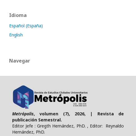
Idioma
Español (España)
English
Navegar
Metrópolis
, volumen (7), 2026, | Revista de
publicación Semestral.
Editor Jefe : Gregth Hernández, PhD. , Editor: Reynaldo
Hernández, PhD.