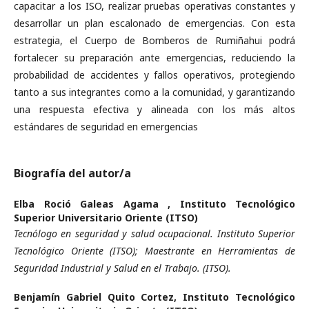
capacitar a los ISO, realizar pruebas operativas constantes y
desarrollar un plan escalonado de emergencias. Con esta
estrategia, el Cuerpo de Bomberos de Rumiñahui podrá
fortalecer su preparación ante emergencias, reduciendo la
probabilidad de accidentes y fallos operativos, protegiendo
tanto a sus integrantes como a la comunidad, y garantizando
una respuesta efectiva y alineada con los más altos
estándares de seguridad en emergencias
Biografía del autor/a
Elba Roció Galeas Agama ,
Instituto Tecnológico
Superior Universitario Oriente (ITSO)
Tecnólogo en seguridad y salud ocupacional. Instituto Superior
Tecnológico Oriente (ITSO); Maestrante en Herramientas de
Seguridad Industrial y Salud en el Trabajo. (ITSO).
Benjamín Gabriel Quito Cortez,
Instituto Tecnológico