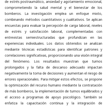
de estrés postraumático, ansiedad y agotamiento emocional,
comprometiendo la salud mental y el bienestar de los
bomberos. La investigación emplea un enfoque mixto,
combinando métodos cuantitativos y cualitativos. Se aplican
encuestas para evaluar la percepción de carga laboral, niveles
de estrés y satisfacción laboral, complementadas con
entrevistas semiestructuradas que profundizan en las
experiencias individuales. Los datos obtenidos se analizan
mediante técnicas estadísticas para identificar patrones y
correlaciones significativas, proporcionando una visión integral
del fenómeno. Los resultados muestran que turnos
prolongados y la falta de descanso adecuado impactan
negativamente la toma de decisiones y aumentan el riesgo de
errores operacionales. Para mitigar estos efectos, se propone
la optimización del recurso humano mediante la contratación
de más bomberos, la implementación de turnos equilibrados y
el acceso a programas de apoyo psicológico. También se
enfatiza la capacitación continua y la integración de