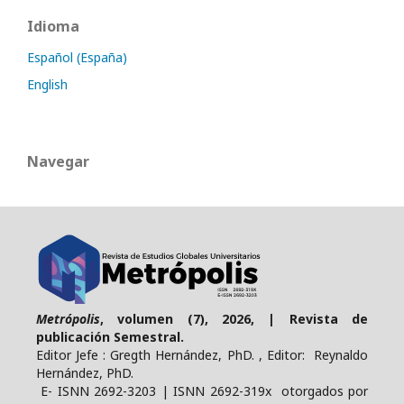
Idioma
Español (España)
English
Navegar
Metrópolis
, volumen (7), 2026, | Revista de
publicación Semestral.
Editor Jefe : Gregth Hernández, PhD. , Editor: Reynaldo
Hernández, PhD.
E- ISNN 2692-3203 | ISNN 2692-319x otorgados por