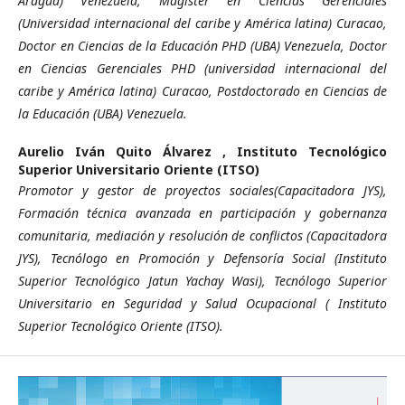
Aragua) Venezuela, Magister en Ciencias Gerenciales
(Universidad internacional del caribe y América latina) Curacao,
Doctor en Ciencias de la Educación PHD (UBA) Venezuela, Doctor
en Ciencias Gerenciales PHD (universidad internacional del
caribe y América latina) Curacao, Postdoctorado en Ciencias de
la Educación (UBA) Venezuela.
Aurelio Iván Quito Álvarez ,
Instituto Tecnológico
Superior Universitario Oriente (ITSO)
Promotor y gestor de proyectos sociales(Capacitadora JYS),
Formación técnica avanzada en participación y gobernanza
comunitaria, mediación y resolución de conflictos (Capacitadora
JYS), Tecnólogo en Promoción y Defensoría Social (Instituto
Superior Tecnológico Jatun Yachay Wasi), Tecnólogo Superior
Universitario en Seguridad y Salud Ocupacional ( Instituto
Superior Tecnológico Oriente (ITSO).