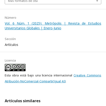
Más formatos de cita
Número
Vol. 6 Núm. 1 (2025): Metrópolis | Revista de Estudios
Universitarios Globales | Enero-Junio
Sección
Artículos
Licencia
Esta obra está bajo una licencia internacional
Creative Commons
Atribución-NoComercial-CompartirIgual 4.0
.
Artículos similares