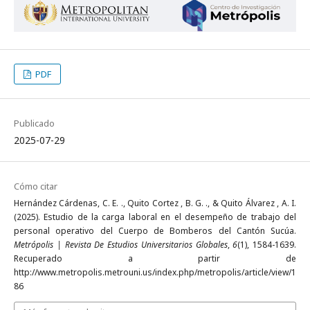
PDF
Publicado
2025-07-29
Cómo citar
Hernández Cárdenas, C. E. ., Quito Cortez , B. G. ., & Quito Álvarez , A. I.
(2025). Estudio de la carga laboral en el desempeño de trabajo del
personal operativo del Cuerpo de Bomberos del Cantón Sucúa.
Metrópolis | Revista De Estudios Universitarios Globales
,
6
(1), 1584-1639.
Recuperado a partir de
http://www.metropolis.metrouni.us/index.php/metropolis/article/view/1
86