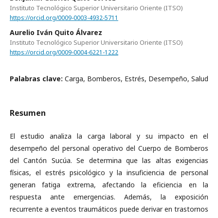
Instituto Tecnológico Superior Universitario Oriente (ITSO)
https://orcid.org/0009-0003-4932-5711
Aurelio Iván Quito Álvarez
Instituto Tecnológico Superior Universitario Oriente (ITSO)
https://orcid.org/0009-0004-6221-1222
Palabras clave:
Carga, Bomberos, Estrés, Desempeño, Salud
Resumen
El estudio analiza la carga laboral y su impacto en el
desempeño del personal operativo del Cuerpo de Bomberos
del Cantón Sucúa. Se determina que las altas exigencias
físicas, el estrés psicológico y la insuficiencia de personal
generan fatiga extrema, afectando la eficiencia en la
respuesta ante emergencias. Además, la exposición
recurrente a eventos traumáticos puede derivar en trastornos