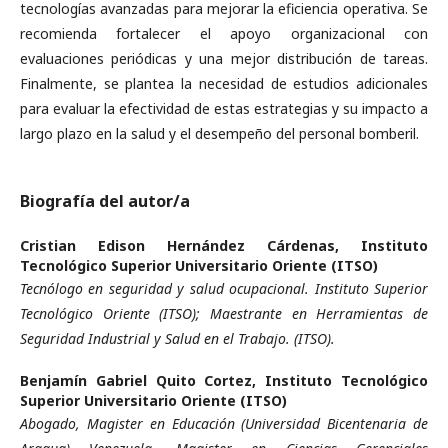
tecnologías avanzadas para mejorar la eficiencia operativa. Se
recomienda fortalecer el apoyo organizacional con
evaluaciones periódicas y una mejor distribución de tareas.
Finalmente, se plantea la necesidad de estudios adicionales
para evaluar la efectividad de estas estrategias y su impacto a
largo plazo en la salud y el desempeño del personal bomberil.
Biografía del autor/a
Cristian Edison Hernández Cárdenas,
Instituto
Tecnológico Superior Universitario Oriente (ITSO)
Tecnólogo en seguridad y salud ocupacional. Instituto Superior
Tecnológico Oriente (ITSO); Maestrante en Herramientas de
Seguridad Industrial y Salud en el Trabajo. (ITSO).
Benjamín Gabriel Quito Cortez,
Instituto Tecnológico
Superior Universitario Oriente (ITSO)
Abogado, Magister en Educación (Universidad Bicentenaria de