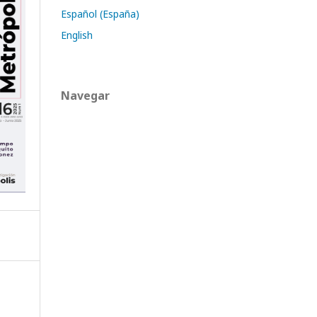
Español (España)
English
Navegar