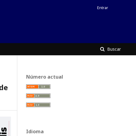
Entrar
Buscar
Número actual
de
Idioma