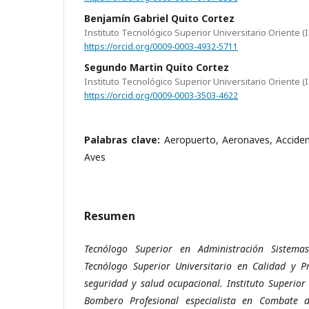
Benjamín Gabriel Quito Cortez
Instituto Tecnológico Superior Universitario Oriente (
https://orcid.org/0009-0003-4932-5711
Segundo Martin Quito Cortez
Instituto Tecnológico Superior Universitario Oriente (
https://orcid.org/0009-0003-3503-4622
Palabras clave:
Aeropuerto, Aeronaves, Acciden
Aves
Resumen
Tecnólogo Superior en Administración Sistema
Tecnólogo Superior Universitario en Calidad y P
seguridad y salud ocupacional. Instituto Superior 
Bombero Profesional especialista en Combate de