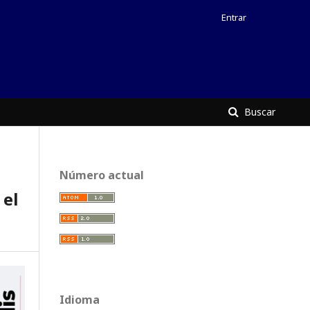
Entrar
Buscar
Número actual
el
Idioma