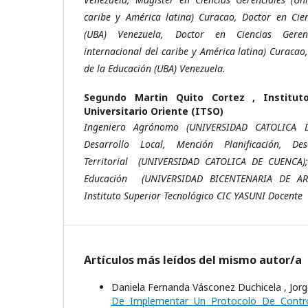
caribe y América latina) Curacao, Doctor en Cie
(UBA) Venezuela, Doctor en Ciencias Geren
internacional del caribe y América latina) Curacao
de la Educación (UBA) Venezuela.
Segundo Martin Quito Cortez ,
Institut
Universitario Oriente (ITSO)
Ingeniero Agrónomo (UNIVERSIDAD CATOLICA 
Desarrollo Local, Mención Planificación, De
Territorial (UNIVERSIDAD CATOLICA DE CUENCA);
Educación (UNIVERSIDAD BICENTENARIA DE AR
Instituto Superior Tecnológico CIC YASUNI Docente
Artículos más leídos del mismo autor/a
Daniela Fernanda Vásconez Duchicela , Jorg
De Implementar Un Protocolo De Contr