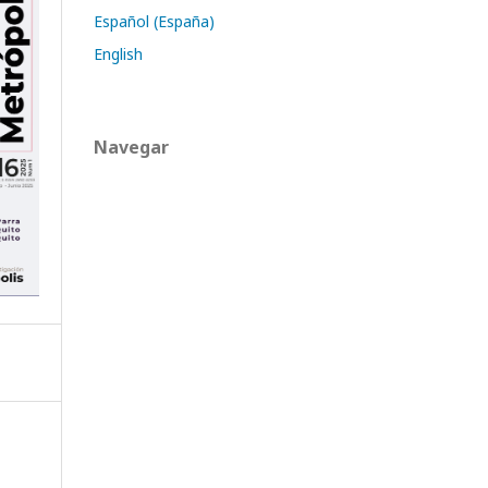
Español (España)
English
Navegar