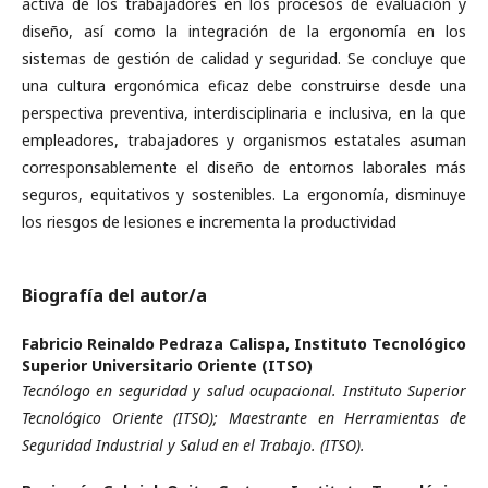
activa de los trabajadores en los procesos de evaluación y
diseño, así como la integración de la ergonomía en los
sistemas de gestión de calidad y seguridad. Se concluye que
una cultura ergonómica eficaz debe construirse desde una
perspectiva preventiva, interdisciplinaria e inclusiva, en la que
empleadores, trabajadores y organismos estatales asuman
corresponsablemente el diseño de entornos laborales más
seguros, equitativos y sostenibles. La ergonomía, disminuye
los riesgos de lesiones e incrementa la productividad
Biografía del autor/a
Fabricio Reinaldo Pedraza Calispa,
Instituto Tecnológico
Superior Universitario Oriente (ITSO)
Tecnólogo en seguridad y salud ocupacional. Instituto Superior
Tecnológico Oriente (ITSO); Maestrante en Herramientas de
Seguridad Industrial y Salud en el Trabajo. (ITSO).