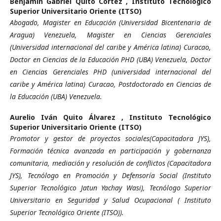
Benjamín Gabriel Quito Cortez ,
Instituto Tecnológico
Superior Universitario Oriente (ITSO)
Abogado, Magister en Educación (Universidad Bicentenaria de
Aragua) Venezuela, Magister en Ciencias Gerenciales
(Universidad internacional del caribe y América latina) Curacao,
Doctor en Ciencias de la Educación PHD (UBA) Venezuela, Doctor
en Ciencias Gerenciales PHD (universidad internacional del
caribe y América latina) Curacao, Postdoctorado en Ciencias de
la Educación (UBA) Venezuela.
Aurelio Iván Quito Álvarez ,
Instituto Tecnológico
Superior Universitario Oriente (ITSO)
Promotor y gestor de proyectos sociales(Capacitadora JYS),
Formación técnica avanzada en participación y gobernanza
comunitaria, mediación y resolución de conflictos (Capacitadora
JYS), Tecnólogo en Promoción y Defensoría Social (Instituto
Superior Tecnológico Jatun Yachay Wasi), Tecnólogo Superior
Universitario en Seguridad y Salud Ocupacional ( Instituto
Superior Tecnológico Oriente (ITSO)).