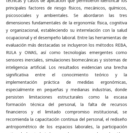
técnicas y casos de aplicación que permitieron identificar los
principales factores de riesgo físicos, mecánicos, químicos,
psicosociales y ambientales. Se abordaron las tres
dimensiones fundamentales de la ergonomía: física, cognitiva
y organizacional, estableciendo su interrelación con la salud
ocupacional y el desempeño laboral. Entre las herramientas de
evaluación más destacadas se incluyeron los métodos REBA,
RULA y OWAS, así como tecnologías emergentes como
sensores inerciales, simulaciones biomecánicas y sistemas de
inteligencia artificial. Los resultados evidencian una brecha
significativa entre el conocimiento teórico y la
implementación práctica de medidas ergonómicas,
especialmente en pequeñas y medianas industrias, donde
persisten limitaciones estructurales como la escasa
formación técnica del personal, la falta de recursos
financieros y el limitado compromiso institucional, se
recomienda la capacitación continua del personal, el rediseño
antropométrico de los espacios laborales, la participación