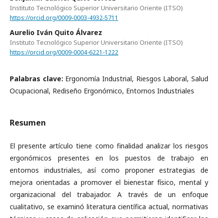
Instituto Tecnológico Superior Universitario Oriente (ITSO)
https://orcid.org/0009-0003-4932-5711
Aurelio Iván Quito Álvarez
Instituto Tecnológico Superior Universitario Oriente (ITSO)
https://orcid.org/0009-0004-6221-1222
Palabras clave:
Ergonomía Industrial, Riesgos Laboral, Salud
Ocupacional, Rediseño Ergonómico, Entornos Industriales
Resumen
El presente artículo tiene como finalidad analizar los riesgos
ergonómicos presentes en los puestos de trabajo en
entornos industriales, así como proponer estrategias de
mejora orientadas a promover el bienestar físico, mental y
organizacional del trabajador. A través de un enfoque
cualitativo, se examinó literatura científica actual, normativas