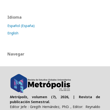
Idioma
Español (España)
English
Navegar
Metrópolis
, volumen (7), 2026, | Revista de
publicación Semestral.
Editor Jefe : Gregth Hernández, PhD. , Editor: Reynaldo