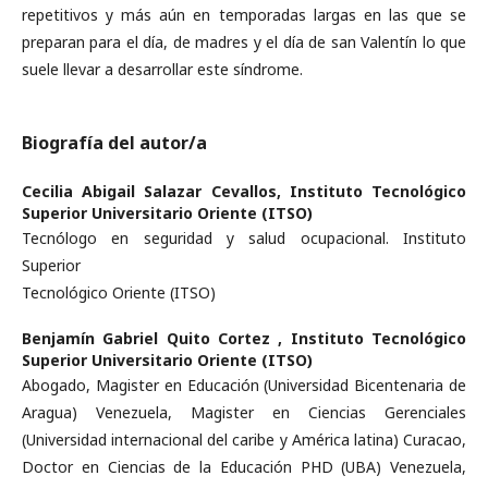
repetitivos y más aún en temporadas largas en las que se
preparan para el día, de madres y el día de san Valentín lo que
suele llevar a desarrollar este síndrome.
Biografía del autor/a
Cecilia Abigail Salazar Cevallos,
Instituto Tecnológico
Superior Universitario Oriente (ITSO)
Tecnólogo en seguridad y salud ocupacional. Instituto
Superior
Tecnológico Oriente (ITSO)
Benjamín Gabriel Quito Cortez ,
Instituto Tecnológico
Superior Universitario Oriente (ITSO)
Abogado, Magister en Educación (Universidad Bicentenaria de
Aragua) Venezuela, Magister en Ciencias Gerenciales
(Universidad internacional del caribe y América latina) Curacao,
Doctor en Ciencias de la Educación PHD (UBA) Venezuela,