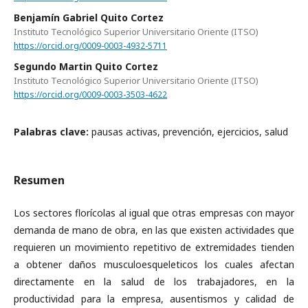
Benjamín Gabriel Quito Cortez
Instituto Tecnológico Superior Universitario Oriente (ITSO)
https://orcid.org/0009-0003-4932-5711
Segundo Martin Quito Cortez
Instituto Tecnológico Superior Universitario Oriente (ITSO)
https://orcid.org/0009-0003-3503-4622
Palabras clave:
pausas activas, prevención, ejercicios, salud
Resumen
Los sectores florícolas al igual que otras empresas con mayor
demanda de mano de obra, en las que existen actividades que
requieren un movimiento repetitivo de extremidades tienden
a obtener daños musculoesqueleticos los cuales afectan
directamente en la salud de los trabajadores, en la
productividad para la empresa, ausentismos y calidad de