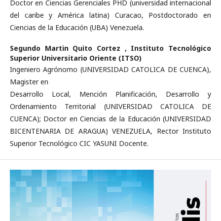
Doctor en Ciencias Gerenciales PHD (universidad internacional
del caribe y América latina) Curacao, Postdoctorado en
Ciencias de la Educación (UBA) Venezuela.
Segundo Martin Quito Cortez ,
Instituto Tecnológico
Superior Universitario Oriente (ITSO)
Ingeniero Agrónomo (UNIVERSIDAD CATOLICA DE CUENCA),
Magister en
Desarrollo Local, Mención Planificación, Desarrollo y
Ordenamiento Territorial (UNIVERSIDAD CATOLICA DE
CUENCA); Doctor en Ciencias de la Educación (UNIVERSIDAD
BICENTENARIA DE ARAGUA) VENEZUELA, Rector Instituto
Superior Tecnológico CIC YASUNI Docente.