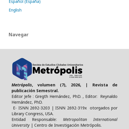
Español (España)
English
Navegar
Metrópolis
, volumen (7), 2026, | Revista de
publicación Semestral.
Editor Jefe : Gregth Hernández, PhD. , Editor: Reynaldo
Hernández, PhD.
E- ISNN 2692-3203 | ISNN 2692-319x otorgados por
Library Congress, USA.
Entidad Responsable:
Metropolitan International
University
| Centro de Investigación Metrópolis.