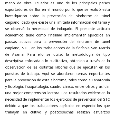
mano de obra. Ecuador es uno de los principales países
exportadores de flor en el mundo por lo que se realizó esta
investigación sobre la prevención del síndrome de túnel
carpiano, dado que existe una limitada información del tema y
se observó la necesidad de indagarlo. El presente artículo
académico tiene como finalidad implementar ejercicios en
pausas activas para la prevención del síndrome de túnel
carpiano, STC, en los trabajadores de la florícola San Martin
de Azama. Para ello se utilizó la metodología de tipo
descriptiva enfocada a lo cualitativo, obtenido a través de la
observación de las distintas labores que se ejecutan en los
puestos de trabajo. Aquí se abordaron temas importantes
para la prevención de este síndrome, tales como su anatomía
y fisiología, fisiopatología, cuadro clínico, entre otros y así dar
una mejor comprensión lectora. Los resultados evidencian la
necesidad de implementar los ejercicios de prevención del STC
debido a que los trabajadores agrícolas en especial los que
trabajan en cultivo y postcosechas realizan esfuerzos