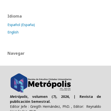
Idioma
Español (España)
English
Navegar
Metrópolis
, volumen (7), 2026, | Revista de
publicación Semestral.
Editor Jefe : Gregth Hernández, PhD. , Editor: Reynaldo