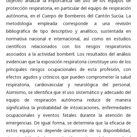
objetivo analizar la importancia del uso de los equipos de
protección respiratoria, en particular del equipo de respiración
autónoma, en el Cuerpo de Bomberos del Cantón Sucúa. La
metodología empleada corresponde a una revisión
bibliográfica de tipo descriptivo y analítico, sustentada en
normativa nacional e internacional, así como en estudios
científicos relacionados con los riesgos respiratorios
asociados a la actividad bomberil. Los resultados del análisis
evidencian que la exposición respiratoria constituye uno de los
principales riesgos ocupacionales de esta profesión, con
efectos agudos y crónicos que pueden comprometer la salud
respiratoria, cardiovascular y neurológica del personal.
Asimismo, se identifica que el uso sistemático y adecuado del
equipo de respiración autónoma reduce de manera
significativa la probabilidad de intoxicaciones, enfermedades
ocupacionales y eventos fatales durante la atención de
emergencias. De igual forma, se determina que la eficacia de
estos equipos no depende únicamente de su disponibilidad,