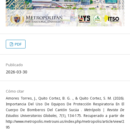
PDF
Publicado
2026-03-30
Cómo citar
Amores Torres, J., Quito Cortez, B. G. ., & Quito Cortez, S. M. (2026).
Importancia Del Uso De Equipos De Protección Respiratoria En El
Cuerpo De Bomberos Del Cantón Sucúa .
Metrópolis | Revista De
Estudios Universitarios Globales
,
7
(1), 134-175. Recuperado a partir de
http://www.metropolis.metrouni.us/index.php/metropolis/article/view/2
95