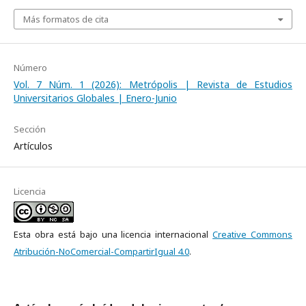
Más formatos de cita
Número
Vol. 7 Núm. 1 (2026): Metrópolis | Revista de Estudios
Universitarios Globales | Enero-Junio
Sección
Artículos
Licencia
Esta obra está bajo una licencia internacional
Creative Commons
Atribución-NoComercial-CompartirIgual 4.0
.