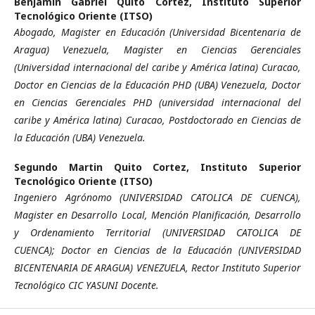
Benjamín Gabriel Quito Cortez,
Instituto Superior
Tecnológico Oriente (ITSO)
Abogado, Magister en Educación (Universidad Bicentenaria de
Aragua) Venezuela, Magister en Ciencias Gerenciales
(Universidad internacional del caribe y América latina) Curacao,
Doctor en Ciencias de la Educación PHD (UBA) Venezuela, Doctor
en Ciencias Gerenciales PHD (universidad internacional del
caribe y América latina) Curacao, Postdoctorado en Ciencias de
la Educación (UBA) Venezuela.
Segundo Martin Quito Cortez,
Instituto Superior
Tecnológico Oriente (ITSO)
Ingeniero Agrónomo (UNIVERSIDAD CATOLICA DE CUENCA),
Magister en Desarrollo Local, Mención Planificación, Desarrollo
y Ordenamiento Territorial (UNIVERSIDAD CATOLICA DE
CUENCA); Doctor en Ciencias de la Educación (UNIVERSIDAD
BICENTENARIA DE ARAGUA) VENEZUELA, Rector Instituto Superior
Tecnológico CIC YASUNI Docente.