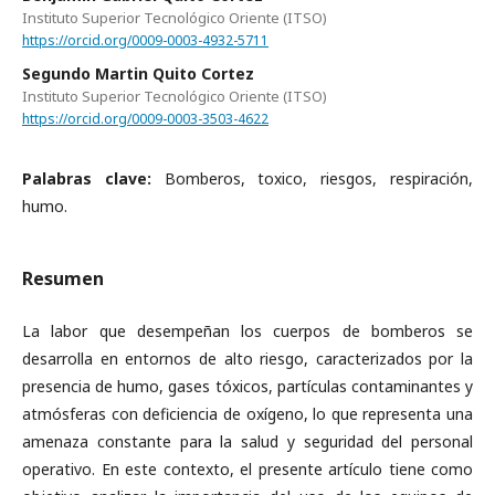
Instituto Superior Tecnológico Oriente (ITSO)
https://orcid.org/0009-0003-4932-5711
Segundo Martin Quito Cortez
Instituto Superior Tecnológico Oriente (ITSO)
https://orcid.org/0009-0003-3503-4622
Palabras clave:
Bomberos, toxico, riesgos, respiración,
humo.
Resumen
La labor que desempeñan los cuerpos de bomberos se
desarrolla en entornos de alto riesgo, caracterizados por la
presencia de humo, gases tóxicos, partículas contaminantes y
atmósferas con deficiencia de oxígeno, lo que representa una
amenaza constante para la salud y seguridad del personal
operativo. En este contexto, el presente artículo tiene como