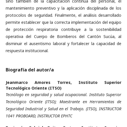
sino también de la capacitación continua del personal, el
mantenimiento preventivo y la aplicación disciplinada de los
protocolos de seguridad. Finalmente, el análisis desarrollado
permite establecer que la correcta implementación del equipo
de protección respiratoria contribuye a la sostenibilidad
operativa del Cuerpo de Bomberos del Cantón Sucúa, al
disminuir el ausentismo laboral y fortalecer la capacidad de
respuesta institucional.
Biografía del autor/a
Jeanmarco Amores Torres,
Instituto Superior
Tecnológico Oriente (ITSO)
Tecnólogo en seguridad y salud ocupacional. Instituto Superior
Tecnológico Oriente (ITSO); Maestrante en Herramientas de
Seguridad Industrial y Salud en el Trabajo. (ITSO), INSTRUCTOR
1041 PROBOARD, INSTRUCTOR EPHTC