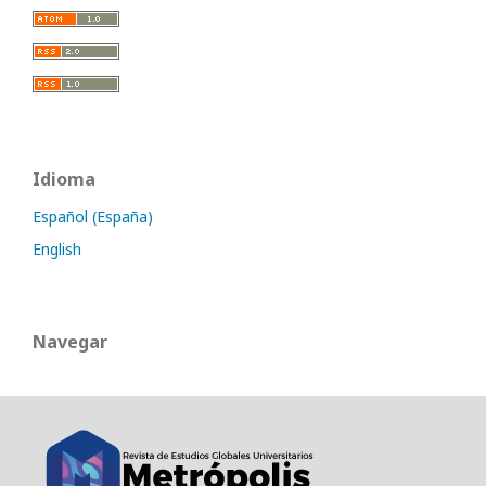
Idioma
Español (España)
English
Navegar