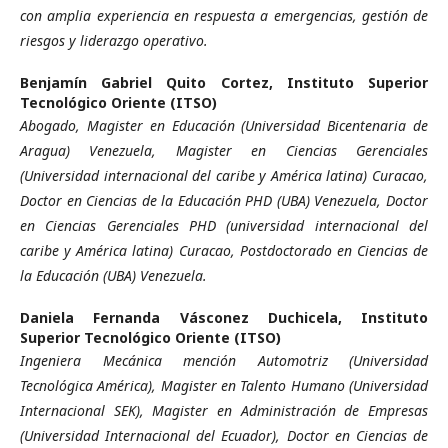
con amplia experiencia en respuesta a emergencias, gestión de
riesgos y liderazgo operativo.
Benjamín Gabriel Quito Cortez,
Instituto Superior
Tecnológico Oriente (ITSO)
Abogado, Magister en Educación (Universidad Bicentenaria de
Aragua) Venezuela, Magister en Ciencias Gerenciales
(Universidad internacional del caribe y América latina) Curacao,
Doctor en Ciencias de la Educación PHD (UBA) Venezuela, Doctor
en Ciencias Gerenciales PHD (universidad internacional del
caribe y América latina) Curacao, Postdoctorado en Ciencias de
la Educación (UBA) Venezuela.
Daniela Fernanda Vásconez Duchicela,
Instituto
Superior Tecnológico Oriente (ITSO)
Ingeniera Mecánica mención Automotriz (Universidad
Tecnológica América), Magister en Talento Humano (Universidad
Internacional SEK), Magister en Administración de Empresas
(Universidad Internacional del Ecuador), Doctor en Ciencias de