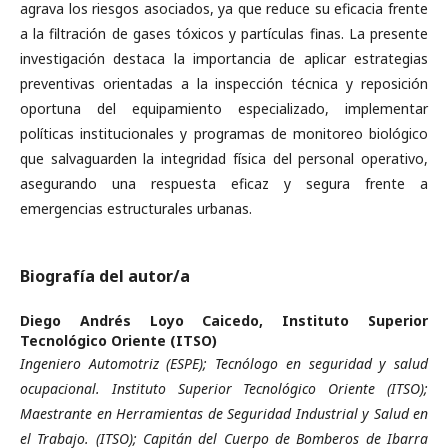
agrava los riesgos asociados, ya que reduce su eficacia frente
a la filtración de gases tóxicos y partículas finas. La presente
investigación destaca la importancia de aplicar estrategias
preventivas orientadas a la inspección técnica y reposición
oportuna del equipamiento especializado, implementar
políticas institucionales y programas de monitoreo biológico
que salvaguarden la integridad física del personal operativo,
asegurando una respuesta eficaz y segura frente a
emergencias estructurales urbanas.
Biografía del autor/a
Diego Andrés Loyo Caicedo,
Instituto Superior
Tecnológico Oriente (ITSO)
Ingeniero Automotriz (ESPE); Tecnólogo en seguridad y salud
ocupacional. Instituto Superior Tecnológico Oriente (ITSO);
Maestrante en Herramientas de Seguridad Industrial y Salud en
el Trabajo. (ITSO); Capitán del Cuerpo de Bomberos de Ibarra