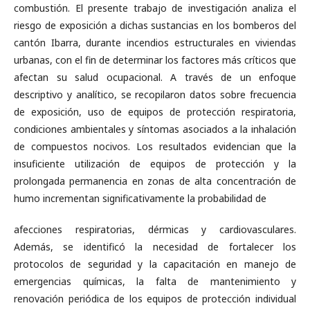
combustión. El presente trabajo de investigación analiza el
riesgo de exposición a dichas sustancias en los bomberos del
cantón Ibarra, durante incendios estructurales en viviendas
urbanas, con el fin de determinar los factores más críticos que
afectan su salud ocupacional. A través de un enfoque
descriptivo y analítico, se recopilaron datos sobre frecuencia
de exposición, uso de equipos de protección respiratoria,
condiciones ambientales y síntomas asociados a la inhalación
de compuestos nocivos. Los resultados evidencian que la
insuficiente utilización de equipos de protección y la
prolongada permanencia en zonas de alta concentración de
humo incrementan significativamente la probabilidad de
afecciones respiratorias, dérmicas y cardiovasculares.
Además, se identificó la necesidad de fortalecer los
protocolos de seguridad y la capacitación en manejo de
emergencias químicas, la falta de mantenimiento y
renovación periódica de los equipos de protección individual