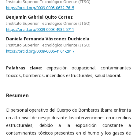
Instituto Superior Tecnológico Oriente (ITSO)
https://orcid.org/0009-0005-0632-7615
Benjamín Gabriel Quito Cortez
Instituto Superior Tecnológico Oriente (ITSO)
https://orcid.org/0009-0003-4932-5711
Daniela Fernanda Vásconez Duchicela
Instituto Superior Tecnológico Oriente (ITSO)
https://orcid.org/0009-0006-4164-2917
Palabras clave:
exposición ocupacional, contaminantes
tóxicos, bomberos, incendios estructurales, salud laboral.
Resumen
El personal operativo del Cuerpo de Bomberos Ibarra enfrenta
un alto nivel de riesgo durante las intervenciones en incendios
estructurales, debido a la exposición constante a
contaminantes tóxicos presentes en el humo y los gases de