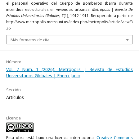
el personal operativo del Cuerpo de Bomberos Ibarra durante
incendios estructurales en viviendas urbanas.
Metrópolis | Revista De
Estudios Universitarios Globales
,
7
(1), 1912-1911. Recuperado a partir de
http://www.metropolis.metrouni.us/index.php/metropolis/article/view/3
36
Más formatos de cita
Número
Vol. 7 Núm. 1 (2026): Metrópolis | Revista de Estudios
Universitarios Globales | Enero-Junio
Sección
Artículos
Licencia
Esta obra está bajo una licencia internacional
Creative Commons