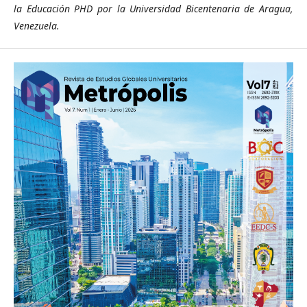
la Educación PHD por la Universidad Bicentenaria de Aragua,
Venezuela.