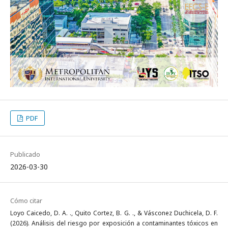
PDF
Publicado
2026-03-30
Cómo citar
Loyo Caicedo, D. A. ., Quito Cortez, B. G. ., & Vásconez Duchicela, D. F.
(2026). Análisis del riesgo por exposición a contaminantes tóxicos en