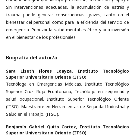
Sin intervenciones adecuadas, la acumulación de estrés y
trauma puede generar consecuencias graves, tanto en el
bienestar del personal como para la eficiencia del servicio de
emergencia. Priorizar la salud mental es ético y una inversión
en el bienestar de los profesionales.
Biografía del autor/a
Sara Liseth Flores Loayza,
Instituto Tecnológico
Superior Universitario Oriente (ITSO)
Tecnóloga en Emergencias Médicas. Instituto Tecnológico
Superior Cruz Roja Ecuatoriana; Tecnólogo en seguridad y
salud ocupacional. Instituto Superior Tecnológico Oriente
(ITSO); Maestrante en Herramientas de Seguridad Industrial y
Salud en el Trabajo. (ITSO).
Benjamín Gabriel Quito Cortez,
Instituto Tecnológico
Superior Universitario Oriente (ITSO)