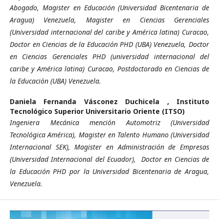
Abogado, Magister en Educación (Universidad Bicentenaria de
Aragua) Venezuela, Magister en Ciencias Gerenciales
(Universidad internacional del caribe y América latina) Curacao,
Doctor en Ciencias de la Educación PHD (UBA) Venezuela, Doctor
en Ciencias Gerenciales PHD (universidad internacional del
caribe y América latina) Curacao, Postdoctorado en Ciencias de
la Educación (UBA) Venezuela.
Daniela Fernanda Vásconez Duchicela ,
Instituto
Tecnológico Superior Universitario Oriente (ITSO)
Ingeniera Mecánica mención Automotriz (Universidad
Tecnológica América), Magister en Talento Humano (Universidad
Internacional SEK), Magister en Administración de Empresas
(Universidad Internacional del Ecuador), Doctor en Ciencias de
la Educación PHD por la Universidad Bicentenaria de Aragua,
Venezuela.