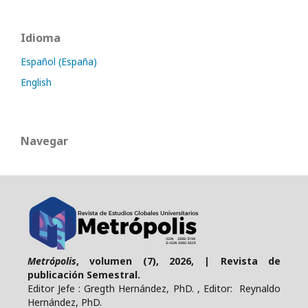
Idioma
Español (España)
English
Navegar
Metrópolis
, volumen (7), 2026, | Revista de
publicación Semestral.
Editor Jefe : Gregth Hernández, PhD. , Editor: Reynaldo
Hernández, PhD.