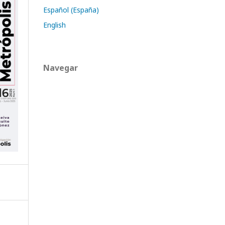
Español (España)
English
Navegar